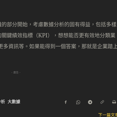
識的部分開始，考慮數據分析的固有得益，包括多樣
關鍵績效指標（KPI），想想能否更有效地分類業
追蹤更多資訊等。如果能得到一個答案，那就是企業踏
- 廣告 -
分析
大數據
下一篇文