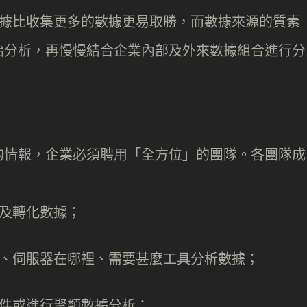
數據比收集更多的數據更易取勝，而數據來源的質素
始分析，再慢慢結合企業內部及外來數據組合進行分
的情報，企業必須聘用「全方位」的團隊。各團隊成
取及轉化數據；
集、伺服器在哪裡、需要甚麼工具分析數據；
文件或進行聚類數據分析；