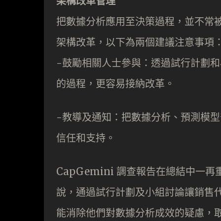
架構改革管理
把數據分析應用至決策過程，並不常
架構改革，以下為兩個建議注意事項
-鼓勵相關人士參與：透過試行計劃
的過程，更容易接納改革。
-教導及通知：把數據分析、預測模
信任和支持。
CapGemini 調查報告在總結中
說，通過試行計劃及小組討論讓銷售
能消除他們對數據分析成效的疑慮，