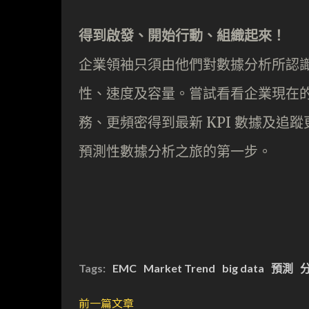
得到啟發、開始行動、組織起來！
企業領袖只須由他們對數據分析所認
性、速度及容量。嘗試看看企業現在的
務、更頻密得到最新 KPI 數據及
預測性數據分析之旅的第一步。
Tags:
EMC
Market Trend
big data
預測
前一篇文章