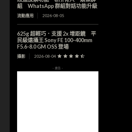
組 WhatsApp 群組對話功能升級
流動應用
2026-08-05
625g 超輕巧．支援 2x 增距鏡 平
民級遠攝王 Sony FE 100-400mm
F5.6-8.0 GM OSS 登場
攝影
2026-08-04
- 廣告 -