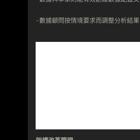
-數據顧問按情境要求而調整分析結