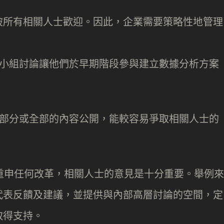
被所有相關人士歡迎。因此，企業需要策略性地管理
：
和小組討論讓他們於早期階段參與建立數據分析方案
型部分或全部的內容公開，能較容易爭取相關人士的
一再重申任何改革，相關人士的意見是十分重要。舉例來
代表反饋及建議，並提供與內部高層討論的空間，定
取得支持。