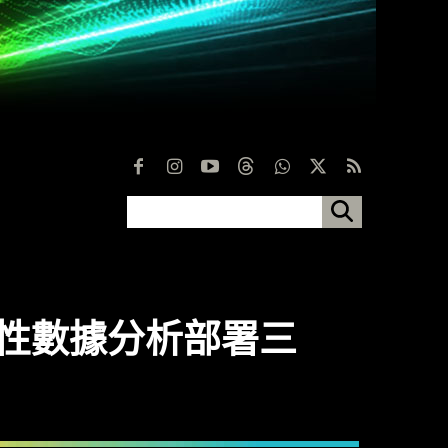
預測性數據分析部署三