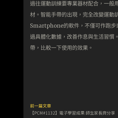
過往運動訓練要專業器材配合，一般
材。智能手帶的出現，完全改變運動
Smartphone的軟件，不僅可作
過具體化數據，改善作息與生活習慣
帶，比較一下使用的效果。
前一篇文章
【PCM#1132】電子學習成果 師生家長齊分享