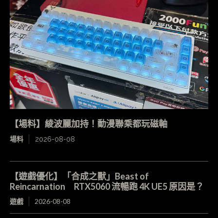
【場料】綾波麗加持！動漫聯乘都玩磁軸
場料
2026-08-08
【遊戲優化】「合成之獸」Beast of
Reincarnation RTX5060 流暢跑 4K UE5 原因是？
遊戲
2026-08-08