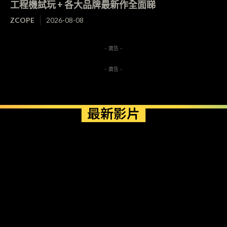
工程機試玩 + 各大品牌最新作全面睇
ZCOPE
2026-08-08
- 廣告 -
- 廣告 -
最新影片