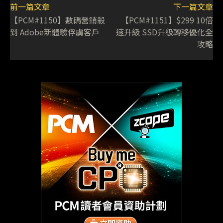
前一篇文章
下一篇文章
【PCM#1150】數碼營銷殺
【PCM#1151】$299 10倍
到 Adobe新體驗俘虜客戶
速升級 SSD升級轉移優化全
攻略