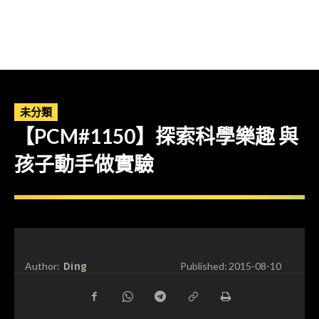
未分類
【PCM#1150】探索科學樂趣 與
孩子動手做實驗
Ding
Author:
Published:
2015-08-10