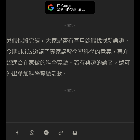
在 Google
緊貼《PCM》消息
- 廣告 -
暑假快將完結，大家是否有善用餘暇找找新樂趣，
今期ekids邀請了專家講解學習科學的意義，再介
紹適合在家做的科學實驗。若有興趣的讀者，還可
外出參加科學實驗活動。
- 廣告 -