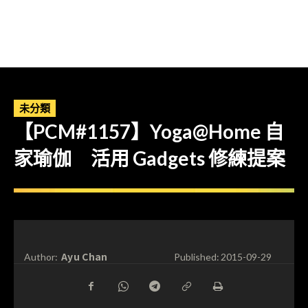
未分類
【PCM#1157】Yoga@Home 自
家瑜伽 活用 Gadgets 修練提案
Ayu Chan
Author:
Published:
2015-09-29