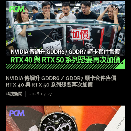
NVIDIA 傳調升 GDDR6 / GDDR7 顯卡套件售價
RTX 40 與 RTX 50 系列恐要再次加價
科技新聞
2026-07-27