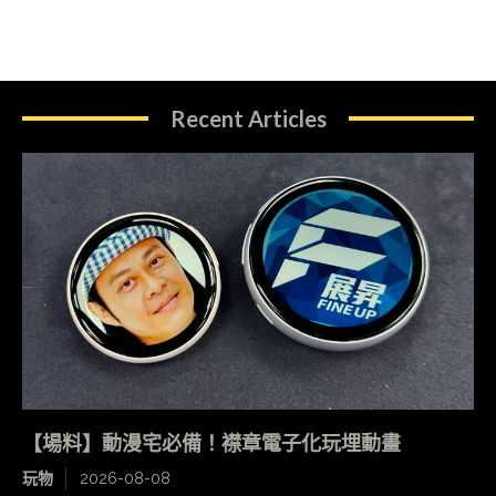
Recent Articles
【場料】動漫宅必備！襟章電子化玩埋動畫
玩物
2026-08-08