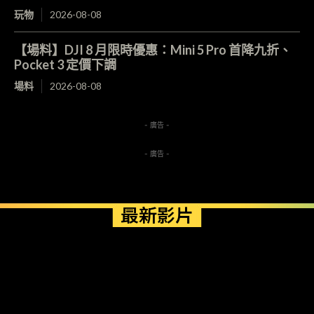
玩物
2026-08-08
【場料】DJI 8 月限時優惠：Mini 5 Pro 首降九折、
Pocket 3 定價下調
場料
2026-08-08
- 廣告 -
- 廣告 -
最新影片