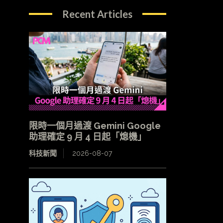
Recent Articles
限時一個月過渡 Gemini Google
助理確定 9 月 4 日起「熄機」
科技新聞
2026-08-07