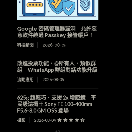
Google 密碼管理器漏洞 允許惡
意軟件繞過 Passkey 接管帳戶！
科技新聞
2026-08-05
改進投票功能．@所有人．類似群
組 WhatsApp 群組對話功能升級
流動應用
2026-08-05
625g 超輕巧．支援 2x 增距鏡 平
民級遠攝王 Sony FE 100-400mm
F5.6-8.0 GM OSS 登場
攝影
2026-08-04