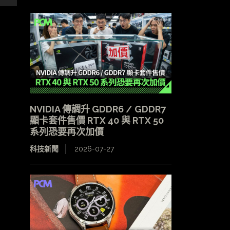
NVIDIA 傳調升 GDDR6 / GDDR7
顯卡套件售價 RTX 40 與 RTX 50
系列恐要再次加價
科技新聞
2026-07-27