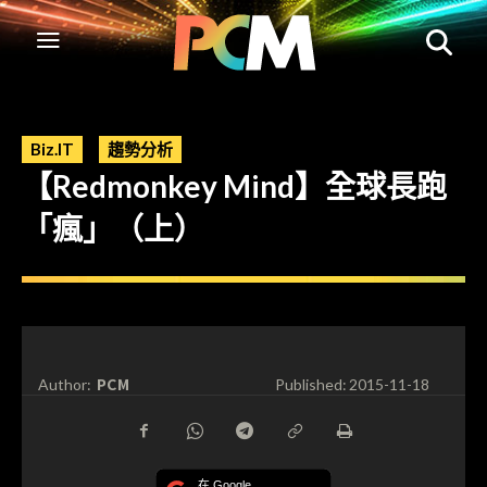
Biz.IT
趨勢分析
【Redmonkey Mind】全球長跑
「瘋」（上）
PCM
Author:
Published:
2015-11-18
在 Google