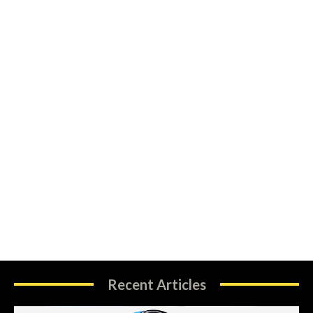
Recent Articles