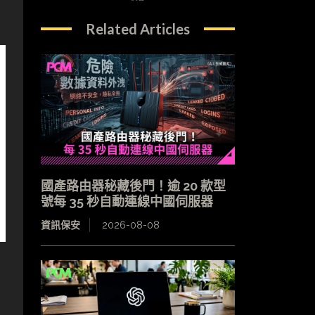
Related Articles
國產路由器秘藏後門！逾 20 款型
號每 35 秒自動連線中國伺服器
資訊保安
2026-08-08