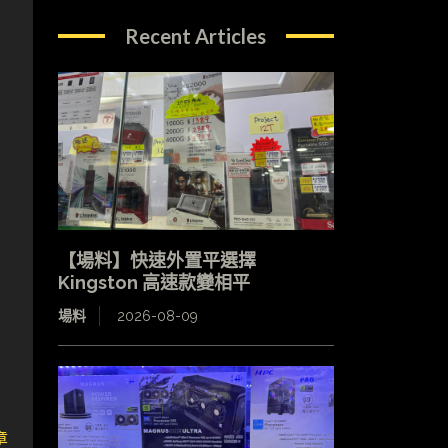
Recent Articles
，
【場料】快速外置平選擇
Kingston 高速款變相平
場料
2026-08-09
章