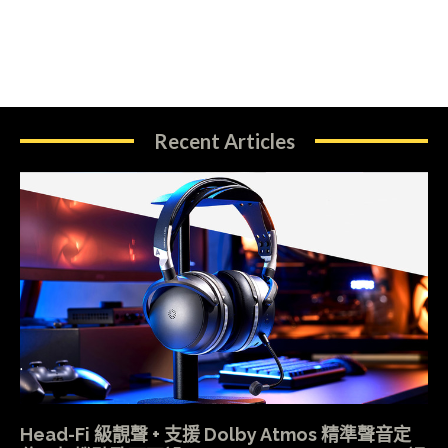
Recent Articles
Head-Fi 級靚聲 + 支援 Dolby Atmos 精準聲音定