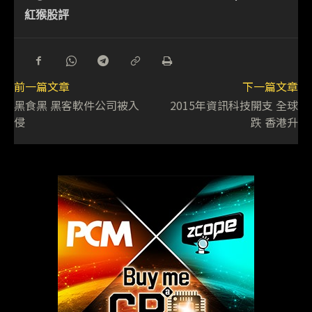
紅猴股評
前一篇文章
下一篇文章
黑食黑 黑客軟件公司被入
2015年資訊科技開支 全球
侵
跌 香港升