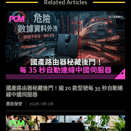
Related Articles
國產路由器秘藏後門！逾 20 款型號每 35 秒自動連
線中國伺服器
資訊保安
2026-08-08