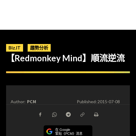
Biz.IT
趨勢分析
【Redmonkey Mind】順流逆流
PCM
Author:
Published:
2015-07-08
在 Google
緊貼《PCM》消息