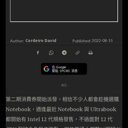
Cordeiro David
Author:
Published:
2022-08-15
在 Google
緊貼《PCM》消息
- 廣告 -
第二期消費券開始派發，相信不少人都會趁機選購
Notebook，適逢最近 Notebook 與 Ultrabook
都開始有 Intel 12 代規格發售，不過面對 12 代