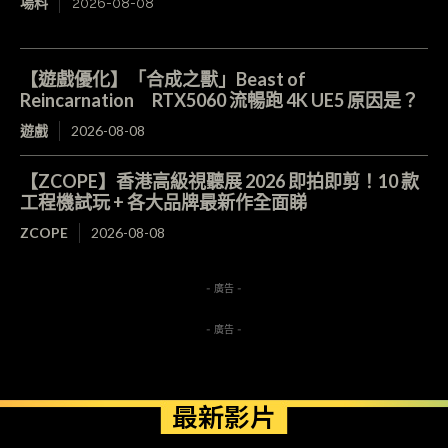
場料
2026-08-08
【遊戲優化】「合成之獸」Beast of
Reincarnation RTX5060 流暢跑 4K UE5 原因是？
遊戲
2026-08-08
【ZCOPE】香港高級視聽展 2026 即拍即剪！10 款
工程機試玩 + 各大品牌最新作全面睇
ZCOPE
2026-08-08
- 廣告 -
- 廣告 -
最新影片