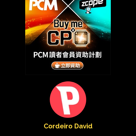
Cordeiro David