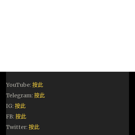
YouTube:
按此
Telegram:
按此
IG:
按此
FB:
按此
Twitter:
按此