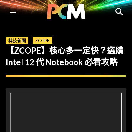
科技新聞
ZCOPE
【ZCOPE】核心多一定快？選購
Intel 12 代 Notebook 必看攻略