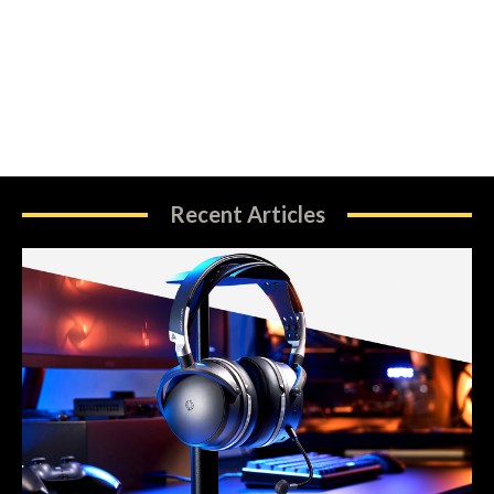
Recent Articles