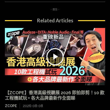
- 廣告 -
Related Articles
【ZCOPE】香港高級視聽展 2026 即拍即剪！10 款
工程機試玩 + 各大品牌最新作全面睇
ZCOPE
2026-08-08