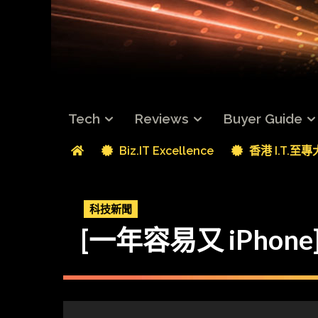
Tech
Reviews
Buyer Guide
Biz.IT Excellence
香港 I.T.至
科技新聞
[一年容易又 iPhone]