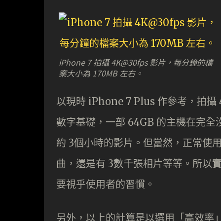
iPhone 7 拍攝 4K@30fps 影片，每分鐘的檔
案大小為 170MB 左右。
以現時 iPhone 7 Plus 作參考，
數字基礎，一部 64GB 的主機在
約 3個小時的影片。但當然，正常使用
曲，還是有 3數千張相片等等。所以
要視乎使用者的習慣。
另外，以上的計算是以選用「高效率」