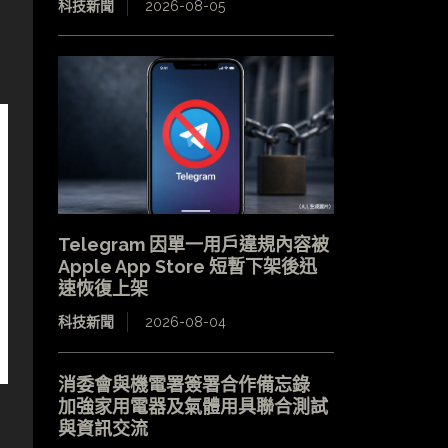
科技新聞
2026-08-05
Telegram 因單一用戶違規內容被
Apple App Store 短暫下架後迅
速恢復上架
科技新聞
2026-08-04
消委會與機電署簽署合作備忘錄
加強家用電器及氣體用具聯合測試
與資訊交流