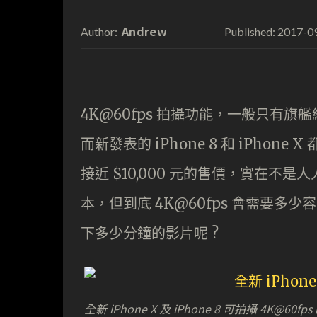
Andrew
2017-0
Author:
Published:
4K@60fps 拍攝功能，一般只有
而新發表的 iPhone 8 和 iPhone 
接近 $10,000 元的售價，實在不是
本，但到底 4K@60fps 會需要多少容量，而
下多少分鐘的影片呢 ?
全新 iPhone X 及 iPhone 8 可拍攝 4K@60fp