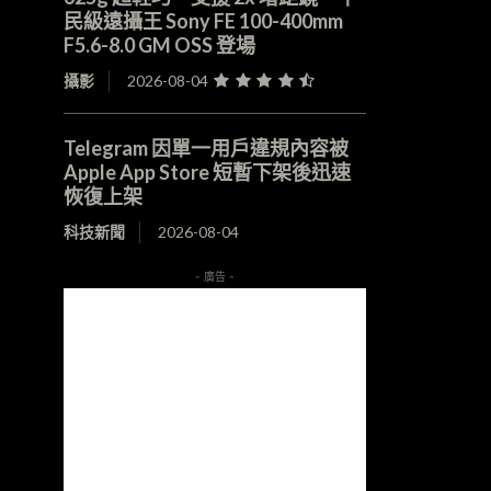
民級遠攝王 Sony FE 100-400mm
F5.6-8.0 GM OSS 登場
攝影
2026-08-04
Telegram 因單一用戶違規內容被
Apple App Store 短暫下架後迅速
恢復上架
科技新聞
2026-08-04
- 廣告 -