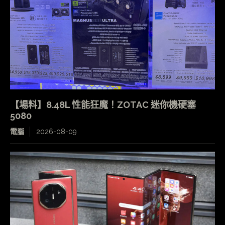
【場料】8.48L 性能狂魔！ZOTAC 迷你機硬塞
5080
電腦
2026-08-09