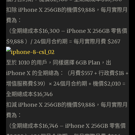
扣除 iPhone X 256GB的機價$9,888，每月實際月
費為：
（全期總成本$16,300 – iPhone X 256GB 零售價
$9,888 ）/ 24個月合約期 = 每月實際月費 $267
至於 1010 的用戶，同樣選擇 6GB Plan，出
iPhone X 的全期總為：（月費$557 + 行政費$18 +
增值服務費$39）× 24個月合約期 + 機價$2,010 =
全期總成本$16,746
扣減 iPhone X 256GB的機價$9,888，每月實際月
費為：
（全期總成本$16,746 – iPhone X 256GB 零售價