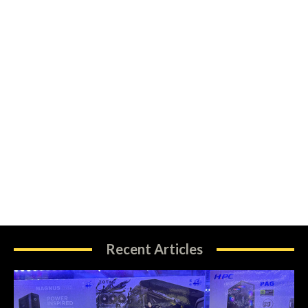
Recent Articles