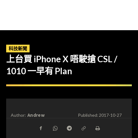
科技新聞
上台買 iPhone X 唔駛搶 CSL /
1010 一早有 Plan
Andrew
Author:
Published:
2017-10-27