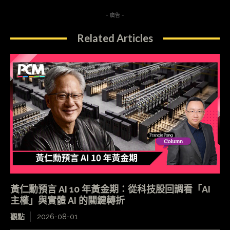
- 廣告 -
Related Articles
黃仁勳預言 AI 10 年黃金期：從科技股回調看「AI
主權」與實體 AI 的關鍵轉折
觀點
2026-08-01