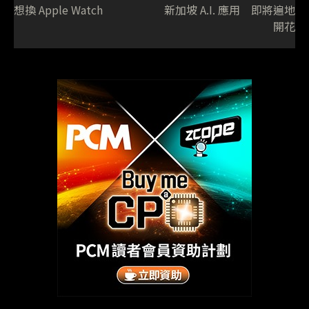
想換 Apple Watch
新加坡 A.I. 應用 即將遍地
開花