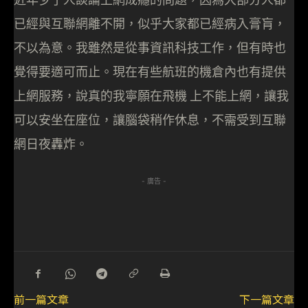
已經與互聯網離不開，似乎大家都已經病入膏肓，
不以為意。我雖然是從事資訊科技工作，但有時也
覺得要適可而止。現在有些航班的機倉內也有提供
上網服務，說真的我寧願在飛機 上不能上網，讓我
可以安坐在座位，讓腦袋稍作休息，不需受到互聯
網日夜轟炸。
- 廣告 -
前一篇文章
下一篇文章