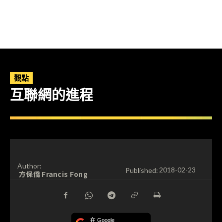
觀點
互聯網的進程
Author:
Published:
2018-02-23
方保僑 Francis Fong
在 Google