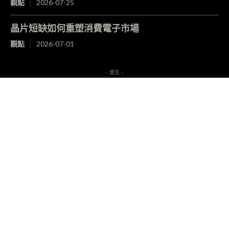
觀點
2026-07-25
晶片短缺如何重塑消費電子市場
觀點
2026-07-01
- 廣告 -