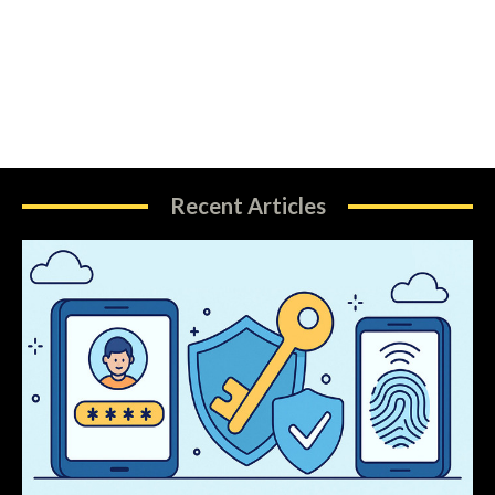
Recent Articles