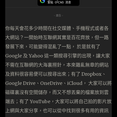
緊貼《PCM》消息
- 廣告 -
你每天會花多少時間在社交媒體、手機程式或者各
大網站？一開始時互聯網其實是百花齊放，但一路
發展下來，可能變得混亂了一點， 於是就有了
Google 及 Yahoo 這一類搜尋引擎的出現，讓大家
不需在互聯網的大海裏撈針，本來雜亂無章的網站
及資料很容易便可以搜尋出來；有了 Dropbox、
Google Drive、OneDrive、iCloud， 大家可以將
磁碟裏沒有空間儲存，而又不想丟棄的檔案放到雲
端去；有了 YouTube，大家可以將自己拍的影片放
上網與大家分享，也可以從中找到很多有用的資訊