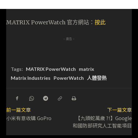
MATRIX PowerWatch 官方網站：
按此
- 廣告 -
Tags:
MATRIX PowerWatch
matrix
Matrix Industries
PowerWatch
人體發熱
前一篇文章
下一篇文章
小米有意收購 GoPro
【九頭蛇萬歲 ?!】Google
和國防部研究人工智能項目