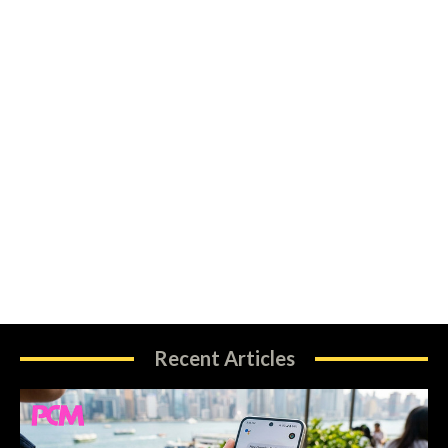
Recent Articles