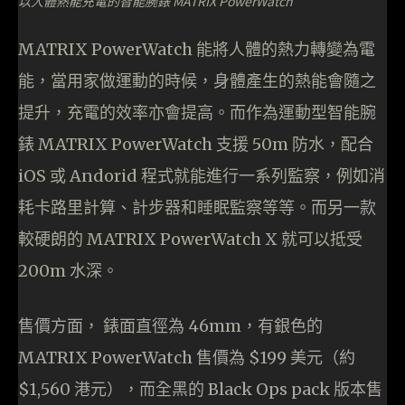
以人體熱能充電的智能腕錶 MATRIX PowerWatch
MATRIX PowerWatch 能將人體的熱力轉變為電
能，當用家做運動的時候，身體產生的熱能會隨之
提升，充電的效率亦會提高。而作為運動型智能腕
錶 MATRIX PowerWatch 支援 50m 防水，配合
iOS 或 Andorid 程式就能進行一系列監察，例如消
耗卡路里計算、計步器和睡眠監察等等。而另一款
較硬朗的 MATRIX PowerWatch X 就可以抵受
200m 水深。
售價方面， 錶面直徑為 46mm，有銀色的
MATRIX PowerWatch 售價為 $199 美元（約
$1,560 港元），而全黑的 Black Ops pack 版本售