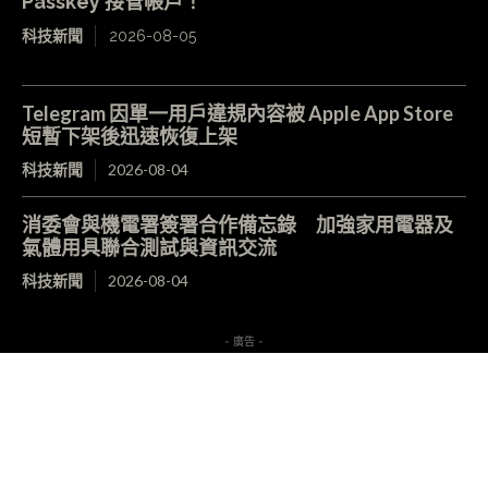
Passkey 接管帳戶！
科技新聞
2026-08-05
Telegram 因單一用戶違規內容被 Apple App Store
短暫下架後迅速恢復上架
科技新聞
2026-08-04
消委會與機電署簽署合作備忘錄 加強家用電器及
氣體用具聯合測試與資訊交流
科技新聞
2026-08-04
- 廣告 -