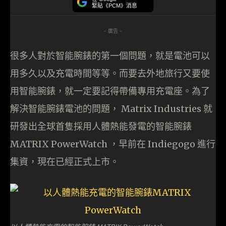
緊貼《PCM》消息
- 廣告 -
很多人對於智能腕錶的第一個問題，就是電池可以
用多久以及充電時間等等。而要去外地旅行又要使
用智能腕錶，就一定要記得帶備專用充電座。為了
解決智能腕錶電池的問題， Matrix Industries 就
研發出全球首隻採用人體熱能發電的智能腕錶
MATRIX PowerWatch ，早前在 Indiegogo 進行
集資，現在已經正式上市。