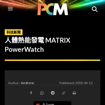
科技新聞
人體熱能發電 MATRIX
PowerWatch
Andrew
Author:
Published:
2018-04-13
在 Google