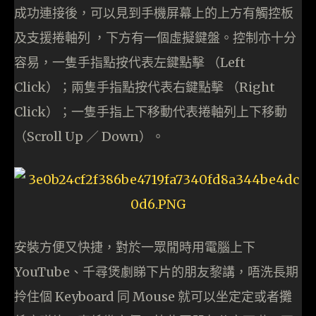
成功連接後，可以見到手機屏幕上的上方有觸控板
及支援捲軸列 ，下方有一個虛擬鍵盤。控制亦十分
容易，一隻手指點按代表左鍵點擊 （Left
Click）；兩隻手指點按代表右鍵點擊 （Right
Click）；一隻手指上下移動代表捲軸列上下移動
（Scroll Up ／ Down）。
安裝方便又快捷，對於一眾閒時用電腦上下
YouTube、千尋煲劇睇下片的朋友黎講，唔洗長期
拎住個 Keyboard 同 Mouse 就可以坐定定或者攤