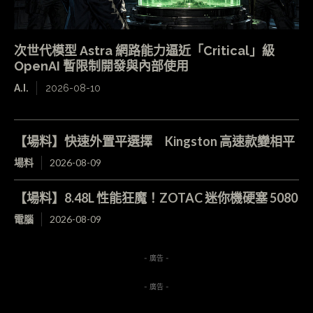
次世代模型 Astra 網路能力逼近「Critical」級
OpenAI 暫限制開發與內部使用
A.I.
2026-08-10
【場料】快速外置平選擇 Kingston 高速款變相平
場料
2026-08-09
【場料】8.48L 性能狂魔！ZOTAC 迷你機硬塞 5080
電腦
2026-08-09
- 廣告 -
- 廣告 -