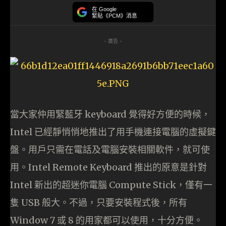
在 Google
緊貼《PCM》消息
- 廣告 -
當大家仲用緊藍牙 keyboard 覺得好方便的時候，
Intel 已經靜悄悄地推出了用手機連接電腦的虛擬鍵
盤。用戶只需在電話及電腦安裝相關軟件，就可使
用。Intel Remote Keyboard 推出的原意是針對
Intel 新出的超迷你電腦 Compute Stick，僅有一
隻 USB 般大。不過，只要安裝程式後，所有
Window 7 或 8 的用家都可以使用，十分方便。