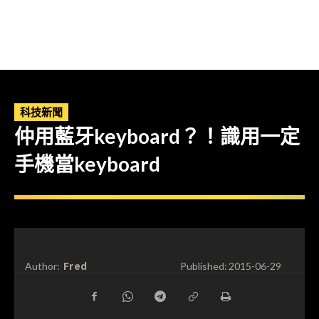
科技新聞
仲用藍牙keyboard？！識用一定
手機當keyboard
Fred
Author:
Published:
2015-06-29