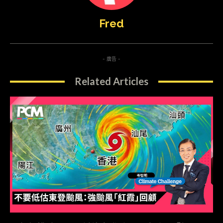
Fred
- 廣告 -
Related Articles