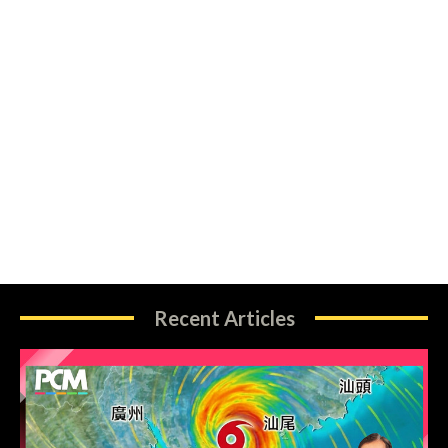
Recent Articles