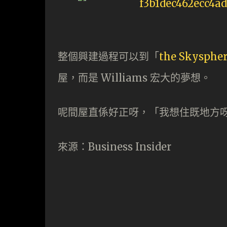
整個興建過程可以到「
the Skysphe
屋，而是 Williams 宏大的夢想。
呢間屋直係好正呀，「我想住既地方
來源：Business Insider