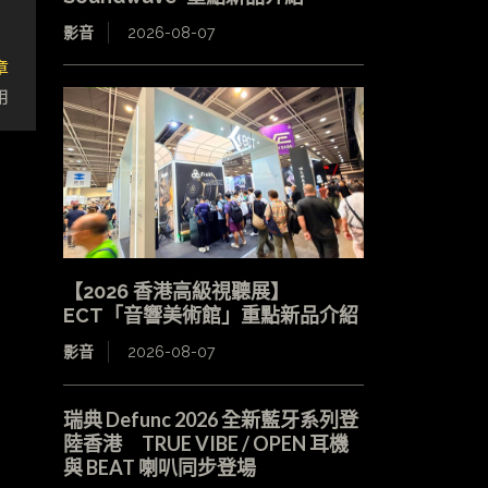
影音
2026-08-07
章
用
【2026 香港高級視聽展】
ECT「音響美術館」重點新品介紹
影音
2026-08-07
瑞典 Defunc 2026 全新藍牙系列登
陸香港 TRUE VIBE / OPEN 耳機
與 BEAT 喇叭同步登場