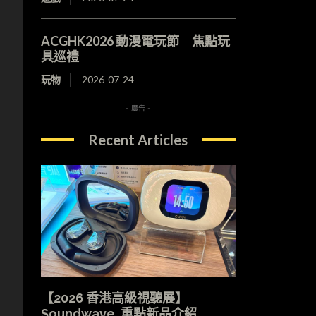
ACGHK2026 動漫電玩節 焦點玩
具巡禮
玩物
2026-07-24
- 廣告 -
Recent Articles
【2026 香港高級視聽展】
Soundwave 重點新品介紹