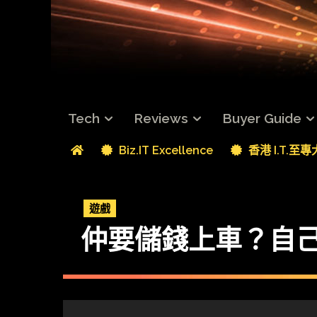
Tech
Reviews
Buyer Guide
Biz.IT Excellence
香港 I.T.至
遊戲
仲要儲錢上車？自己起