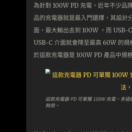
為針對 100W PD 充電，近年不少品
品的充電器就是最入門選擇，其設計分別採用兩
面，最大輸出去到 100W ，而 USB
USB-C 介面就會降至最高 60W 的
於這款充電器是 100W PD 產品中
這款充電器 PD 可單獨 100W 充電，多
夠用。