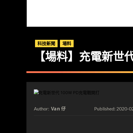
科技新聞
場料
【場料】充電新世代 
Van 仔
2020-0
Author:
Published: