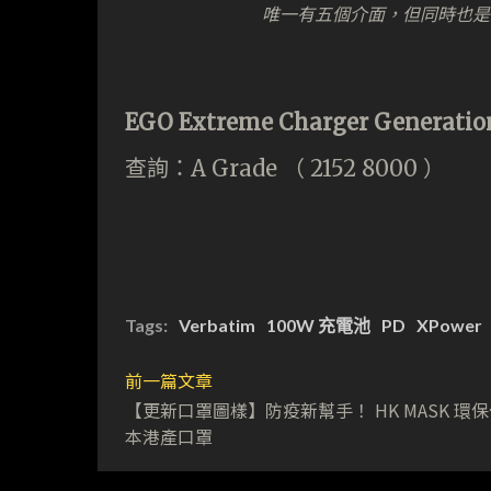
唯一有五個介面，但同時也是
EGO Extreme Charger Generatio
查詢：A Grade （ 2152 8000 ）
Tags:
Verbatim
100W 充電池
PD
XPower
前一篇文章
【更新口罩圖樣】防疫新幫手！ HK MASK 環
本港產口罩