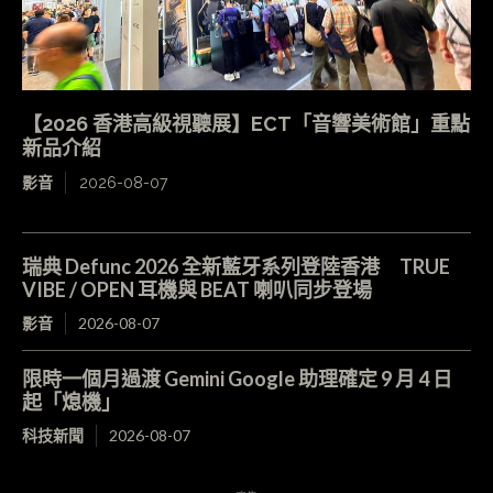
【2026 香港高級視聽展】ECT「音響美術館」重點
新品介紹
影音
2026-08-07
瑞典 Defunc 2026 全新藍牙系列登陸香港 TRUE
VIBE / OPEN 耳機與 BEAT 喇叭同步登場
影音
2026-08-07
限時一個月過渡 Gemini Google 助理確定 9 月 4 日
起「熄機」
科技新聞
2026-08-07