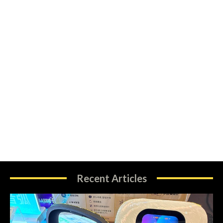
Recent Articles