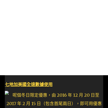
七地加美國全速數據使用