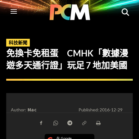
科技新聞
免換卡免租蛋 CMHK「數據漫
遊多天通行證」玩足 7 地加美國
Mac
Author:
Published:
2016-12-29
在 Google