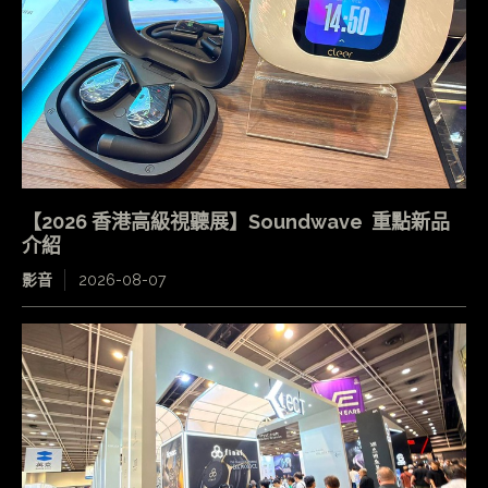
【2026 香港高級視聽展】Soundwave 重點新品
介紹
影音
2026-08-07