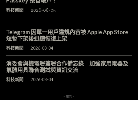
Passkey 接管帳戶！
科技新聞
2026-08-05
Telegram 因單一用戶違規內容被 Apple App Store
短暫下架後迅速恢復上架
科技新聞
2026-08-04
消委會與機電署簽署合作備忘錄 加強家用電器及
氣體用具聯合測試與資訊交流
科技新聞
2026-08-04
- 廣告 -