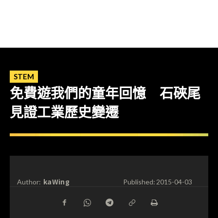
STEM
免費遊我們的童年回憶 石硤尾
見證工業歷史變遷
kaWing
Author:
Published:
2015-04-03