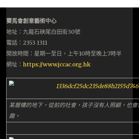
賽馬會創意藝術中心
地址：九龍石硤尾白田街30號
電話：2353 1311
開放時間：星期一至日，上午10時至晚上7時半
網址：
https://www.jccac.org.hk
某層樓的地下，從前的社會，孩子沒有人照顧，也會
趣。