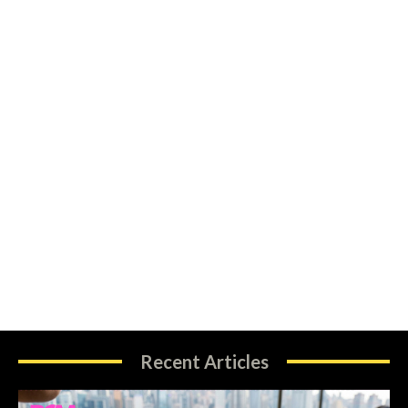
Recent Articles