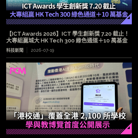
【ICT Awards 2026】ICT 學生創新獎 7.20 截止！
大專組贏城大 HK Tech 300 綠色通道＋10 萬基金
科技新聞
2026-07-19