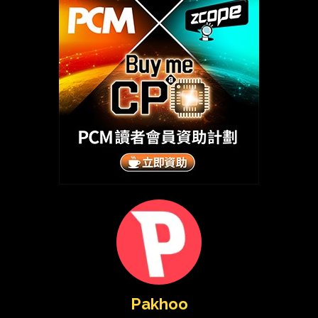
Pakhoo