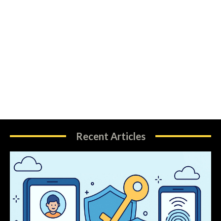
Recent Articles