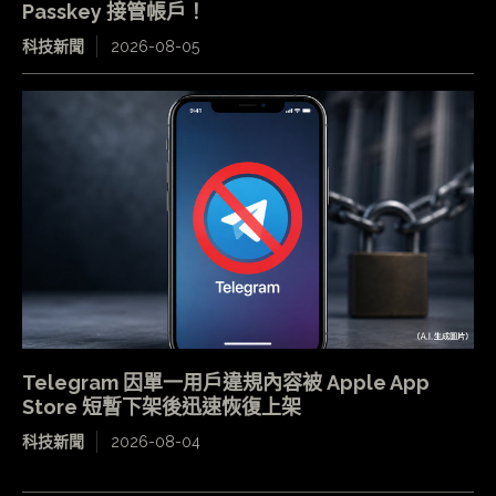
Passkey 接管帳戶！
科技新聞
2026-08-05
Telegram 因單一用戶違規內容被 Apple App
Store 短暫下架後迅速恢復上架
科技新聞
2026-08-04