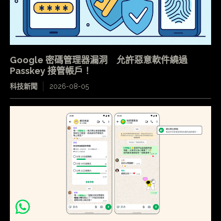
Google 密碼管理器漏洞 允許惡意軟件繞過
Passkey 接管帳戶！
科技新聞
2026-08-05