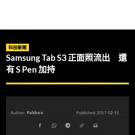
科技新聞
Samsung Tab S3 正面照流出 還
有 S Pen 加持
Pakhoo
Author:
Published:
2017-02-15