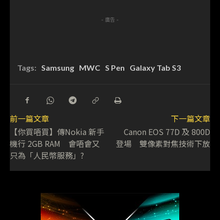
- 廣告 -
Tags:
Samsung
MWC
S Pen
Galaxy Tab S3
前一篇文章
下一篇文章
【你買唔買】傳Nokia 新手
Canon EOS 77D 及 800D
機行 2GB RAM 會唔會又
登場 雙像素對焦技術下放
只為「人民幣服務」?