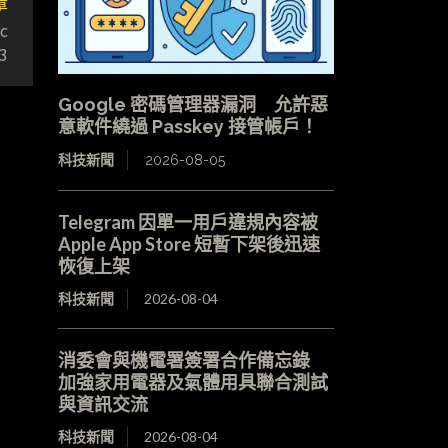
章
c
3
Google 密碼管理器漏洞 允許惡
意軟件繞過 Passkey 接管帳戶！
科技新聞
2026-08-05
Telegram 因單一用戶違規內容被
Apple App Store 短暫下架後迅速
恢復上架
科技新聞
2026-08-04
消委會與機電署簽署合作備忘錄
加強家用電器及氣體用具聯合測試
與資訊交流
科技新聞
2026-08-04