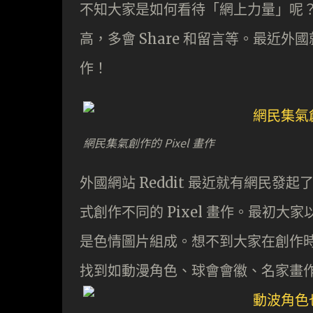
不知大家是如何看待「網上力量」呢
高，多會 Share 和留言等。最近
作！
網民集氣創作的 Pixel 畫作
外國網站 Reddit 最近就有網民發起
式創作不同的 Pixel 畫作。最初
是色情圖片組成。想不到大家在創作
找到如動漫角色、球會會徽、名家畫作等