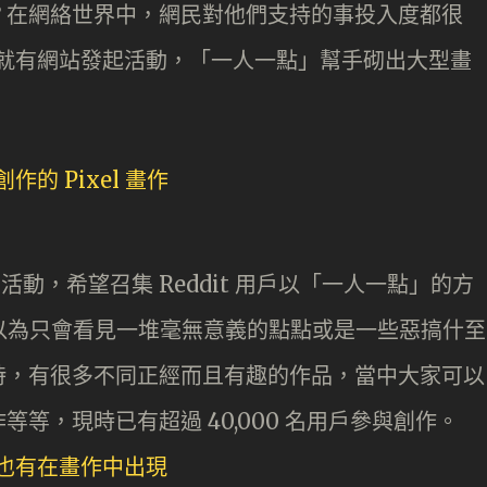
？在網絡世界中，網民對他們支持的事投入度都很
外國就有網站發起活動，「一人一點」幫手砌出大型畫
了活動，希望召集 Reddit 用戶以「一人一點」的方
大家以為只會看見一堆毫無意義的點點或是一些惡搞什至
時，有很多不同正經而且有趣的作品，當中大家可以
等，現時已有超過 40,000 名用戶參與創作。