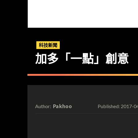
科技新聞
加多「一點」創意 齊齊
Pakhoo
2017-0
Author:
Published: