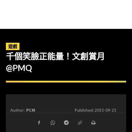
遊戲
千個笑臉正能量！文創賞月
@PMQ
PCM
Author:
Published:
2015-09-21