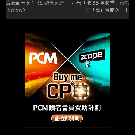
Recent Articles