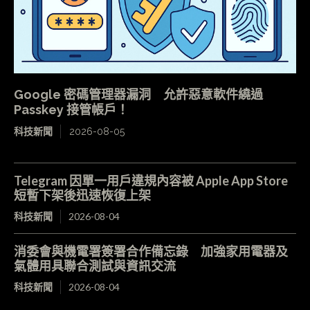
Google 密碼管理器漏洞 允許惡意軟件繞過
Passkey 接管帳戶！
科技新聞
2026-08-05
Telegram 因單一用戶違規內容被 Apple App Store
短暫下架後迅速恢復上架
科技新聞
2026-08-04
消委會與機電署簽署合作備忘錄 加強家用電器及
氣體用具聯合測試與資訊交流
科技新聞
2026-08-04