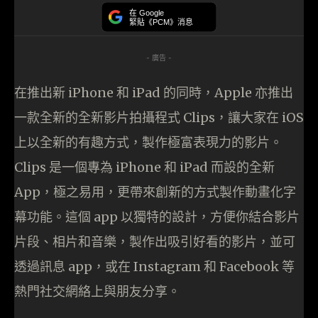
在 Google
緊貼《PCM》消息
- 廣告 -
在推出新 iPhone 和 iPad 的同時，Apple 亦推出
一款全新的全新影片拍攝程式 Clips，讓大家在 iOS
上以全新的有趣方式，製作極富表現力的影片。
Clips 是一個專為 iPhone 和 iPad 而設的全新
App，極之易用，更帶來創新的方式製作動畫化字
幕功能。這個 app 以獨特的設計，方便你結合影片
片段、相片和音樂，製作出吸引好看的影片，並可
透過訊息 app，或在 Instagram 和 Facebook 等
熱門社交網絡上與朋友分享。