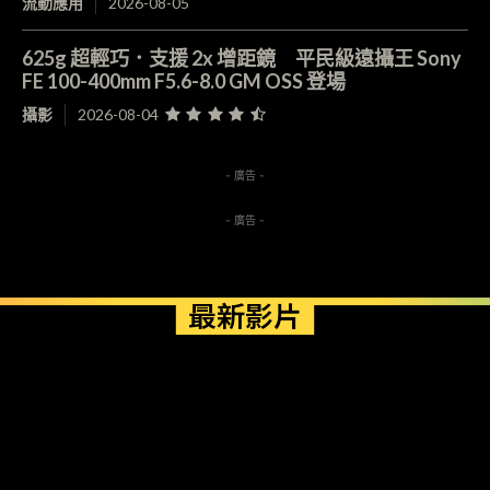
流動應用
2026-08-05
625g 超輕巧．支援 2x 增距鏡 平民級遠攝王 Sony
FE 100-400mm F5.6-8.0 GM OSS 登場
攝影
2026-08-04
- 廣告 -
- 廣告 -
最新影片