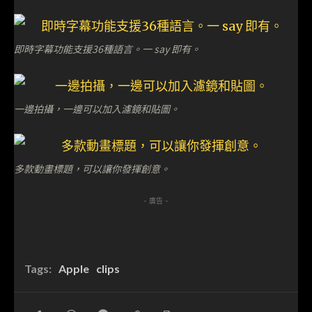
即時字幕功能支援36種語言。一 say 即有。
一邊拍攝，一邊可以加入濾鏡和貼圖。
多款動畫標題，可以讓你發揮創意。
- 廣告 -
Tags:
Apple
clips