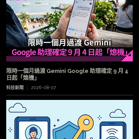
限時一個月過渡 Gemini Google 助理確定 9 月 4
日起「熄機」
科技新聞
2026-08-07