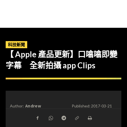
科技新聞
【 Apple 產品更新】口噏噏即變
字幕 全新拍攝 app Clips
Andrew
Author:
Published:
2017-03-21