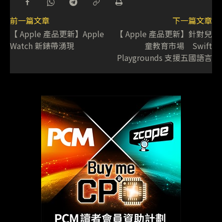
前一篇文章
下一篇文章
【 Apple 產品更新】Apple
【 Apple 產品更新】針對兒
Watch 新錶帶湧現
童教育市場 Swift
Playgrounds 支援五國語言