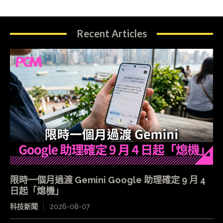
Recent Articles
限時一個月過渡 Gemini Google 助理確定 9 月 4
日起「熄機」
科技新聞
2026-08-07