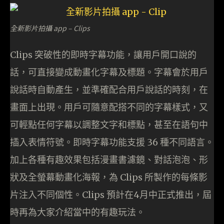
全新影片拍攝 app – Clips
Clips 突破性的即時字幕功能，讓用戶開口說的
話，可直接變成動畫化字幕及標題。字幕會於用戶
說話時自動產生，並準確配合用戶說話的時刻，在
畫面上出現。用戶可隨意配搭不同的字幕樣式，又
可輕點任何字幕以調整文字和標點，甚至在語句中
插入表情符號。即時字幕功能支援 36 種不同語言。
加上各種有趣效果包括漫畫書濾鏡、對話泡泡、形
狀及全螢幕動畫化海報，為 Clips 所製作的每條影
片注入不同個性。Clips 預計在4月中正式推出，屆
時再為大家介紹當中的有趣玩法。