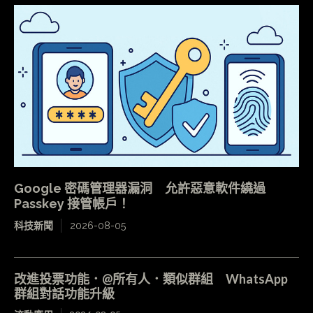
Google 密碼管理器漏洞 允許惡意軟件繞過
Passkey 接管帳戶！
科技新聞
2026-08-05
改進投票功能．@所有人．類似群組 WhatsApp
群組對話功能升級