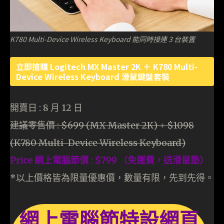
K780 Multi-Device Wireless Keyboard 能同時接連 3 台裝置
立即搶購 Logitech MX Master 2K ＋ K780 Multi-
Device Wireless Keyboard 滑鼠鍵盤套裝
開賣日 : 8 月 12 日
建議零售價 : $699 (MX Master 2K) + $1098
(K780 Multi-Device Wireless Keyboard)
Price 網上電腦節價 : $799 （免運費，送滑鼠塾）
*以上價格皆為限量優惠價，數量有限，先到先得。
網上電腦節特設網頁