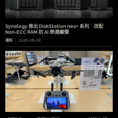
Synology 推出 DiskStation neo+ 系列 改配
Non-ECC RAM 抗 AI 熱潮癲價
場料
2026-08-08