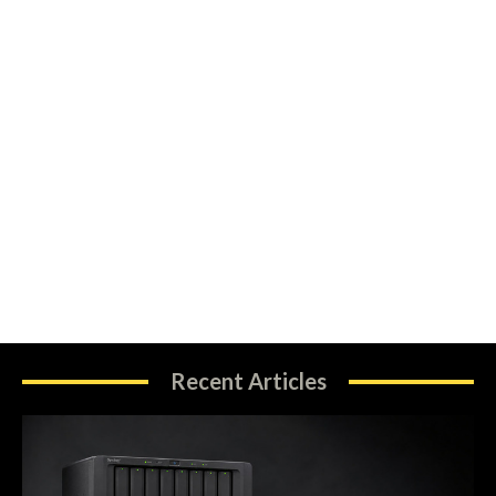
Recent Articles