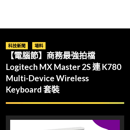
科技新聞
場料
【電腦節】商務最強拍檔
Logitech MX Master 2S 連 K780
Multi-Device Wireless
Keyboard 套裝