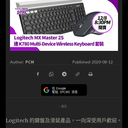
PCM
Author:
Published:
2020-08-12
在 Google
緊貼《PCM》消息
- 廣告 -
Logitech 的鍵盤及滑鼠產品，一向深受用戶歡迎。