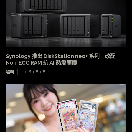
Synology 推出 DiskStation neo+ 系列 改配
Non-ECC RAM 抗 AI 熱潮癲價
場料
2026-08-08