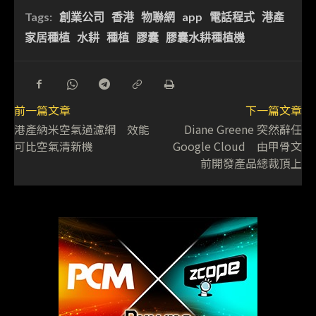
Tags:
創業公司
香港
物聯網
app
電話程式
港產
家居種植
水耕
種植
膠囊
膠囊水耕種植機
前一篇文章
下一篇文章
港產納米空氣過濾網 效能
Diane Greene 突然辭任
可比空氣清新機
Google Cloud 由甲骨文
前開發產品總裁頂上