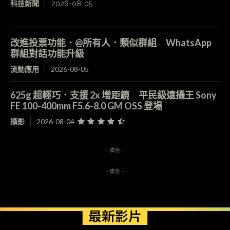
科技新聞
2026-08-05
改進投票功能．@所有人．類似群組 WhatsApp
群組對話功能升級
流動應用
2026-08-05
625g 超輕巧．支援 2x 增距鏡 平民級遠攝王 Sony
FE 100-400mm F5.6-8.0 GM OSS 登場
攝影
2026-08-04
- 廣告 -
- 廣告 -
最新影片