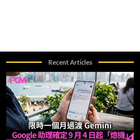
Recent Articles