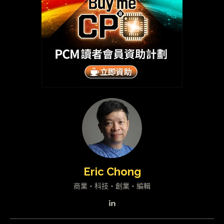
Eric Chong
商業・科技・創業・編輯