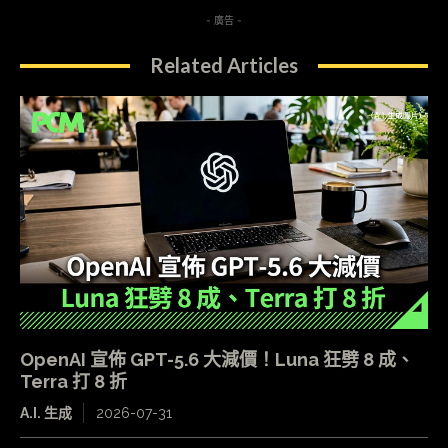
- 廣告 -
Related Articles
OpenAI 宣佈 GPT-5.6 大減價！Luna 狂劈 8 成、
Terra 打 8 折
A.I. 生成
2026-07-31