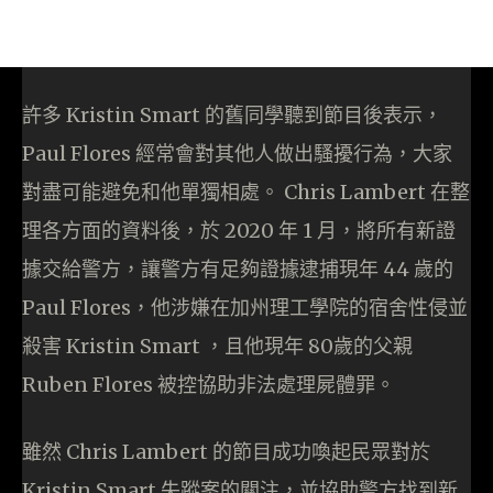
許多 Kristin Smart 的舊同學聽到節目後表示，
Paul Flores 經常會對其他人做出騷擾行為，大家
對盡可能避免和他單獨相處。 Chris Lambert 在整
理各方面的資料後，於 2020 年 1 月，將所有新證
據交給警方，讓警方有足夠證據逮捕現年 44 歲的
Paul Flores，他涉嫌在加州理工學院的宿舍性侵並
殺害 Kristin Smart ，且他現年 80歲的父親
Ruben Flores 被控協助非法處理屍體罪。
雖然 Chris Lambert 的節目成功喚起民眾對於
Kristin Smart 失蹤案的關注，並協助警方找到新