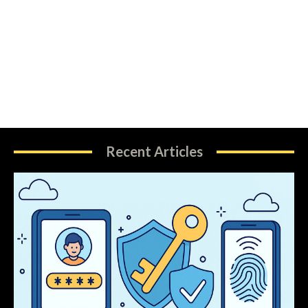
Recent Articles