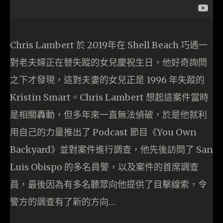
Chris Lambert 於 2019年在 Shell Beach 巧遇一
對老夫婦正在替失蹤的女兒慶祝生日，他好奇詢問
之下才發現，這對夫妻的女兒正是 1996 年失蹤的
Kristin Smart。Chris Lambert 想起這案件當時
是相關轟動，但多年來一直無法偵破，於是他就利
用自己的力量推出了 Podcast 節目《You Own
Backyard》並對案件進行調查，他先後訪問了 San
Luis Obispo 的多名員警，以及案件的首席調查
員，最後因為有多名聽眾向他提供了目擊線索，令
警方的調查有了新的方向…