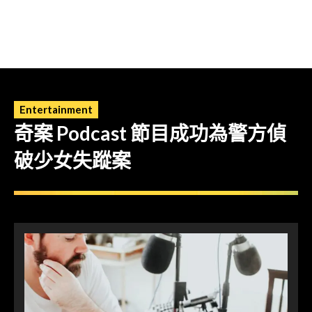
Entertainment
奇案 Podcast 節目成功為警方偵
破少女失蹤案