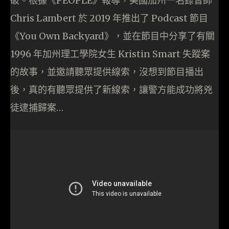
破。根據《PEOPLE》報導，美國加州一名錄音師
Chris Lambert 於 2019 年推出了 Podcast 節目
《You Own Backyard》，並在節目中分享了有關
1996 年加州理工學院女生 Kristin Smart 失蹤案
的故事，並邀請聽眾提供線索，沒想到節目播出
後，真的有聽眾提供了新線索，讓警方能成功將兇
徒逮捕歸案…