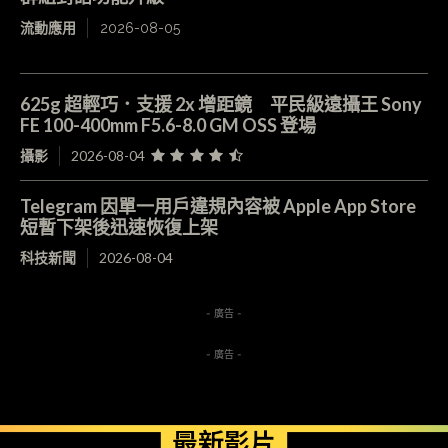
流動應用
2026-08-05
625g 超輕巧．支援 2x 增距鏡 平民級遠攝王 Sony
FE 100-400mm F5.6-8.0 GM OSS 登場
攝影
2026-08-04
Telegram 因單一用戶違規內容被 Apple App Store
短暫下架後迅速恢復上架
科技新聞
2026-08-04
- 廣告 -
- 廣告 -
最新影片