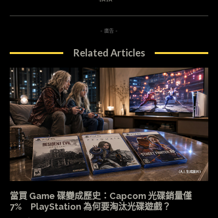
- 廣告 -
Related Articles
當買 Game 碟變成歷史：Capcom 光碟銷量僅
7% PlayStation 為何要淘汰光碟遊戲？