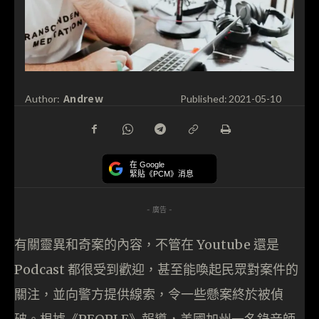
Andrew
Author:
Published:
2021-05-10
在 Google
緊貼《PCM》消息
- 廣告 -
有關靈異和奇案的內容，不管在 Youtube 還是
Podcast 都很受到歡迎，甚至能喚起民眾對案件的
關注，並向警方提供線索，令一些懸案終於被偵