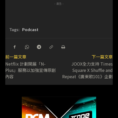
- 廣告 -
Tags:
Podcast
前一篇文章
下一篇文章
Netflix 計劃開展「N-
JOOX全力支持 Times
Plus」服務以加強宣傳原創
Square X Shuffle and
內容
Repeat《廣東歌101》企劃