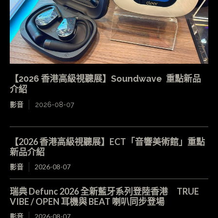
【2026 香港高級視聽展】Soundwave 重點新品
介紹
影音
2026-08-07
【2026 香港高級視聽展】ECT「音響美術館」重點
新品介紹
影音
2026-08-07
瑞典 Defunc 2026 全新藍牙系列登陸香港 TRUE
VIBE / OPEN 耳機與 BEAT 喇叭同步登場
影音
2026-08-07