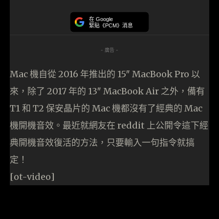
在 Google
緊貼《PCM》消息
- 廣告 -
Mac 機自從 2016 年推出的 15″ MacBook Pro 以
來，除了 2017 年的 13″ MacBook Air 之外，備有
T1 和 T2 保安晶片的 Mac 機都沒有了經典的 Mac
機開機音效。最近就網友在 reddit 上公開令這下經
典開機音效復活的方法，只要輸入一句指令就搞
定！
[ot-video]