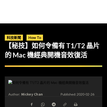
科技新聞
How To
【秘技】如何令備有 T1/T2 晶片
的 Mac 機經典開機音效復活
Mickey Chan
Author:
Published:
2020-02-26