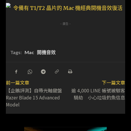
- 廣告 -
Tags:
Mac
開機音效
前一篇文章
下一篇文章
【企鵝評測】自帶光軸鍵盤
逾 4,000 LINE 帳號被駭客
Razer Blade 15 Advanced
騎劫 小心垃圾釣魚信息
Model