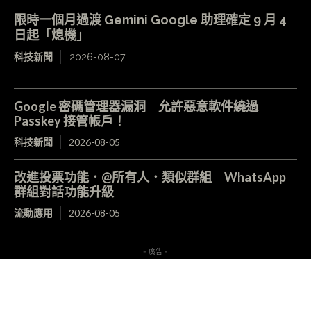
限時一個月過渡 Gemini Google 助理確定 9 月 4
日起「熄機」
科技新聞
2026-08-07
Google 密碼管理器漏洞 允許惡意軟件繞過
Passkey 接管帳戶！
科技新聞
2026-08-05
改進投票功能．@所有人．類似群組 WhatsApp
群組對話功能升級
流動應用
2026-08-05
- 廣告 -