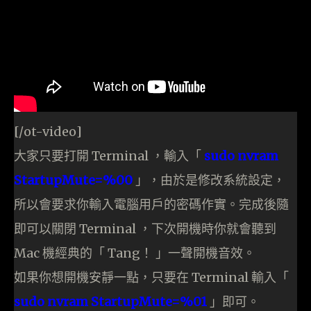
[/ot-video]
大家只要打開 Terminal ，輸入「
sudo nvram
StartupMute=%00
」，由於是修改系統設定，
所以會要求你輸入電腦用戶的密碼作實。完成後隨
即可以關閉 Terminal ，下次開機時你就會聽到
Mac 機經典的「 Tang！ 」一聲開機音效。
如果你想開機安靜一點，只要在 Terminal 輸入「
sudo nvram StartupMute=%01
」即可。