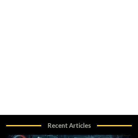
Recent Articles