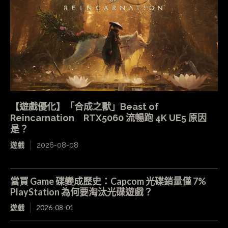
【遊戲優化】「合成之獸」Beast of
Reincarnation RTX5060 流暢跑 4K UE5 原因
是？
遊戲
2026-08-08
當買 Game 碟變成歷史：Capcom 光碟銷量僅 7%
PlayStation 為何要淘汰光碟遊戲？
遊戲
2026-08-01