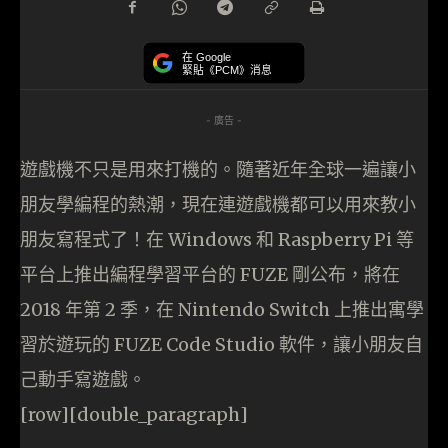
在 Google
緊貼《PCM》消息
- 廣告 -
遊戲機不只是用來打機的。隨著近年全球一遍讓小
朋友學編程的熱潮，現在連遊戲機都可以用來教小
朋友寫程式了！在 Windows 和 Raspberry Pi 等
平台上推出編程學習平台的 FUZE 剛公布，將在
2018 年第 2 季，在 Nintendo Switch 上推出寓學
習於遊玩的 FUZE Code Studio 軟件，讓小朋友自
己動手寫遊戲。
[row][double_paragraph]