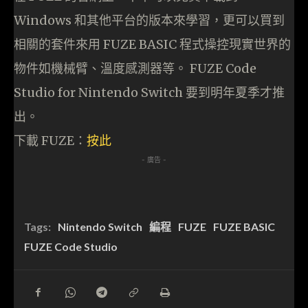
Windows 和其他平台的版本來學習，更可以買到
相關的套件來用 FUZE BASIC 程式操控現實世界的
物件如機械臂、溫度感測器等。 FUZE Code
Studio for Nintendo Switch 要到明年夏季才推
出。
下載 FUZE：
按此
- 廣告 -
Tags:
Nintendo Switch
編程
FUZE
FUZE BASIC
FUZE Code Studio