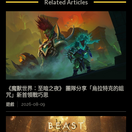
Related Articles
《魔獸世界：至暗之夜》 團隊分享「烏拉特克的詛
咒」新首領戰巧思
遊戲
2026-08-09