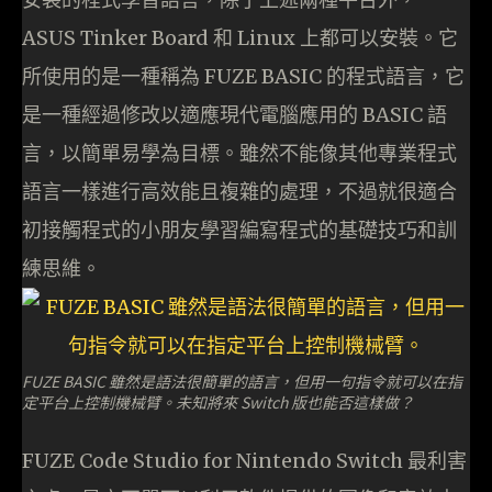
ASUS Tinker Board 和 Linux 上都可以安裝。它
所使用的是一種稱為 FUZE BASIC 的程式語言，它
是一種經過修改以適應現代電腦應用的 BASIC 語
言，以簡單易學為目標。雖然不能像其他專業程式
語言一樣進行高效能且複雜的處理，不過就很適合
初接觸程式的小朋友學習編寫程式的基礎技巧和訓
練思維。
FUZE BASIC 雖然是語法很簡單的語言，但用一句指令就可以在指
定平台上控制機械臂。未知將來 Switch 版也能否這樣做？
FUZE Code Studio for Nintendo Switch 最利害