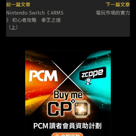
前一篇文章
下一篇文章
Nintendo Switch《 ARMS
電玩市場的實力
》 初心者攻略 拳王之道
（上）