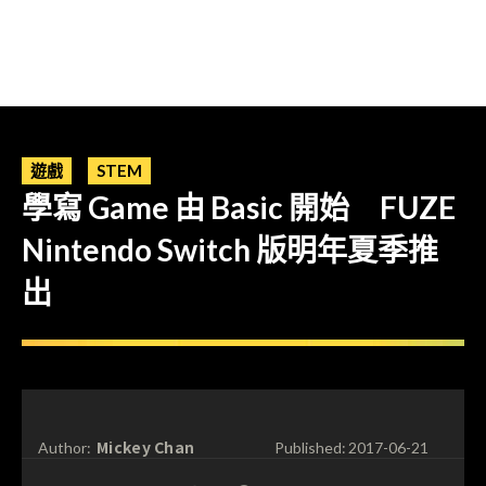
遊戲
STEM
學寫 Game 由 Basic 開始 FUZE
Nintendo Switch 版明年夏季推
出
Mickey Chan
Author:
Published:
2017-06-21