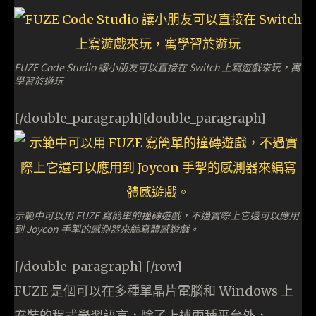
FUZE Code Studio 讓小朋友可以直接在 Switch 上寫遊戲來玩，寓
學習於遊玩
[/double_paragraph][double_paragraph]
示範中可以用 FUZE 寫簡單的撞磚遊戲，不過實際上它還可以應用
到 Joycon 手掣的感測器來編寫體感遊戲。
[/double_paragraph] [/row]
FUZE 是個可以在多種單晶片電腦和 Windows 上
安裝的程式學習語言，除了上述兩種平台外，