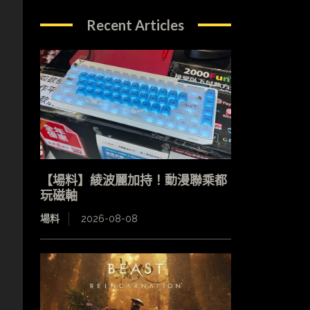
Recent Articles
；
【場料】綾波麗加持！動漫聯乘都
玩磁軸
場料
2026-08-08