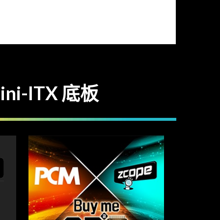
ini-ITX 底板