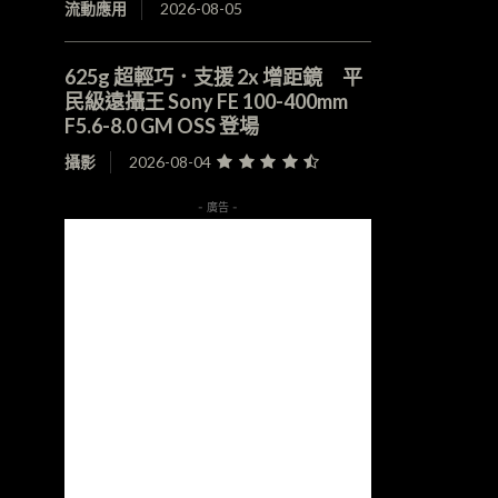
流動應用
2026-08-05
625g 超輕巧．支援 2x 增距鏡 平
民級遠攝王 Sony FE 100-400mm
F5.6-8.0 GM OSS 登場
攝影
2026-08-04
- 廣告 -