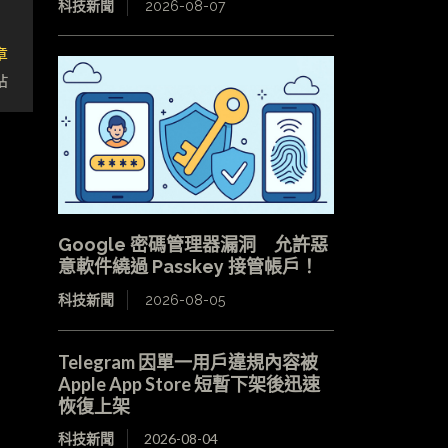
科技新聞
2026-08-07
章
站
Google 密碼管理器漏洞 允許惡
意軟件繞過 Passkey 接管帳戶！
科技新聞
2026-08-05
Telegram 因單一用戶違規內容被
Apple App Store 短暫下架後迅速
恢復上架
科技新聞
2026-08-04