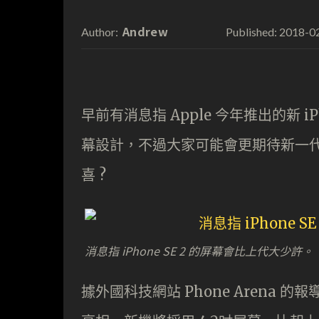
Andrew
2018-0
Author:
Published:
早前有消息指 Apple 今年推出的新 iP
幕設計，不過大家可能會更期待新一代的廉價
喜 ?
消息指 iPhone SE 2 的屏幕會比上代大少許。
據外國科技網站 Phone Arena 的報導