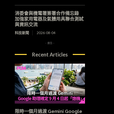
消委會與機電署簽署合作備忘錄
加強家用電器及氣體用具聯合測試
與資訊交流
科技新聞
2026-08-04
- 廣告 -
Recent Articles
限時一個月過渡 Gemini Google