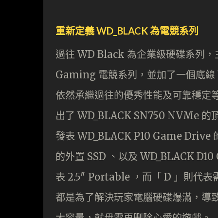
重新定義 WD_BLACK 為電競系列
過往 WD Black 為企業級硬碟
Gaming 電競系列，並加了一個底線 
依然承繼過往的優秀性能及可靠穩定
出了 WD_BLACK SN750 NVMe 
發表 WD_BLACK P10 Game Drive 
的外置 SSD 、以及 WD_BLACK D10
表 2.5″ Portable ，而「 D 
都是為了解決玩家電腦硬碟爆滿，導
大容量，就毋需再删除心愛的遊戲。