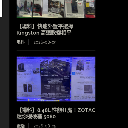
【場料】快速外置平選擇
Kingston 高速款變相平
場料
2026-08-09
【場料】8.48L 性能狂魔！ZOTAC
迷你機硬塞 5080
電腦
2026-08-09