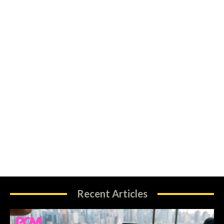
Recent Articles