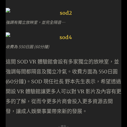
強調有獨立放映室，並完全隔音…
收費為 550日圓 (60分鐘)
這間 SOD VR 體驗館會設有多家獨立的放映室，並
強調每間都隔音及獨立冷氣。收費方面為 550日圓
(60分鐘)。SOD 現任社長 野本先生表示，希望透過
開設 VR 體驗館讓更多人可以對 VR 影片及內容有更
多的了解，從而令更多片商會投入更多資源去開
發，讓成人娛樂事業帶來新的發展。
- 廣告 -