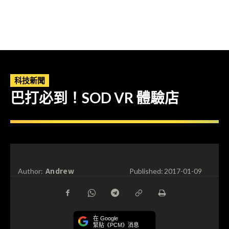
科技新聞
巴打必到！SOD VR 體驗店
Andrew
Author:
Published:
2017-01-09
在 Google
緊貼《PCM》消息