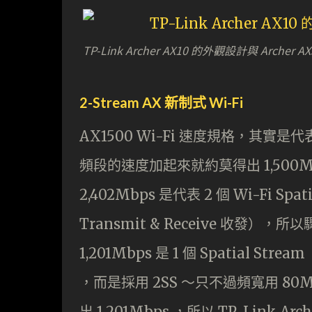
TP-Link Archer AX10 的外觀設計與 Archer A
2-Stream AX 新制式 Wi-Fi
AX1500 Wi-Fi 速度規格，其實是代表 2
頻段的速度加起來就約莫得出 1,500Mb
2,402Mbps 是代表 2 個 Wi-Fi Sp
Transmit & Receive 收發），所以
1,201Mbps 是 1 個 Spatial
，而是採用 2SS ～只不過頻寬用 80MHz 
出 1,201Mbps ，所以 TP-Link 