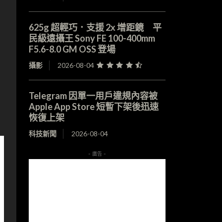
625g 超輕巧．支援 2x 增距鏡 平
民級遠攝王 Sony FE 100-400mm
F5.6-8.0 GM OSS 登場
攝影
2026-08-04
Telegram 因單一用戶違規內容被
Apple App Store 短暫下架後迅速
恢復上架
科技新聞
2026-08-04
- 廣告 -