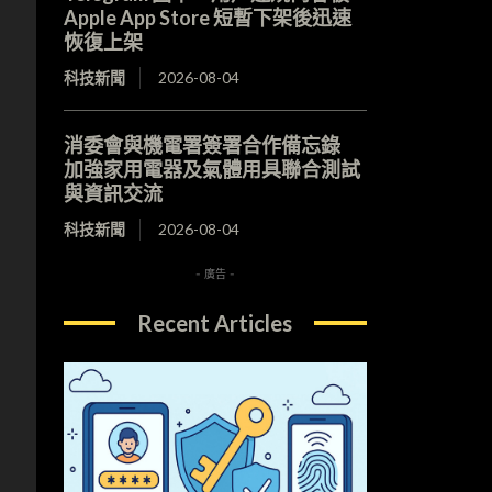
Apple App Store 短暫下架後迅速
恢復上架
科技新聞
2026-08-04
消委會與機電署簽署合作備忘錄
加強家用電器及氣體用具聯合測試
與資訊交流
科技新聞
2026-08-04
- 廣告 -
Recent Articles