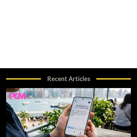
Recent Articles