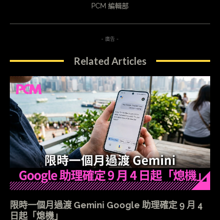
PCM 編輯部
- 廣告 -
Related Articles
限時一個月過渡 Gemini Google 助理確定 9 月 4
日起「熄機」