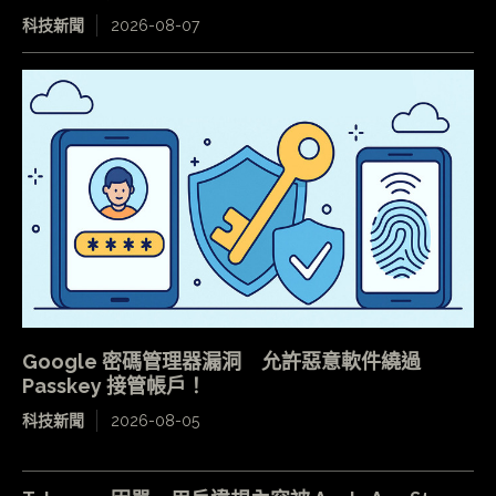
科技新聞
2026-08-07
Google 密碼管理器漏洞 允許惡意軟件繞過
Passkey 接管帳戶！
科技新聞
2026-08-05