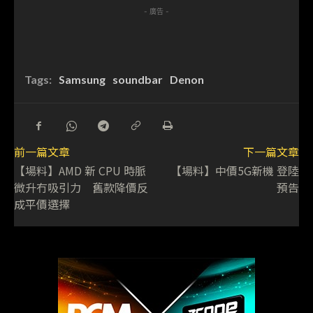
- 廣告 -
Tags:
Samsung
soundbar
Denon
前一篇文章
下一篇文章
【場料】AMD 新 CPU 時脈
【場料】中價5G新機 登陸
微升冇吸引力 舊款降價反
預告
成平價選擇