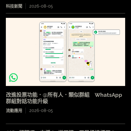
科技新聞
2026-08-05
改進投票功能．@所有人．類似群組 WhatsApp
群組對話功能升級
流動應用
2026-08-05