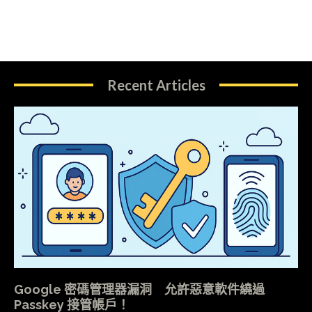
Recent Articles
Google 密碼管理器漏洞 允許惡意軟件繞過
Passkey 接管帳戶！