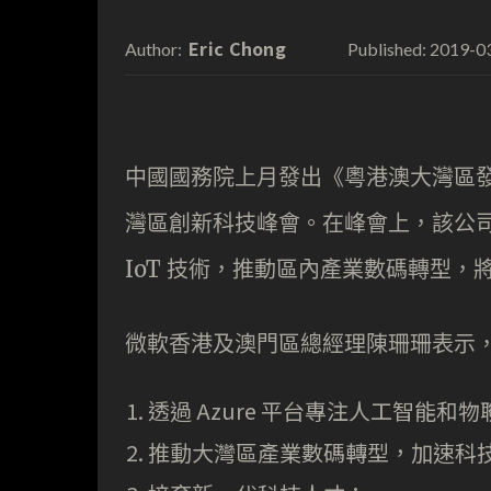
Eric Chong
2019-0
Author:
Published:
中國國務院上月發出《粵港澳大灣區
灣區創新科技峰會。在峰會上，該公司
IoT 技術，推動區內產業數碼轉型，
微軟香港及澳門區總經理陳珊珊表示
透過 Azure 平台專注人工智能和
推動大灣區產業數碼轉型，加速科