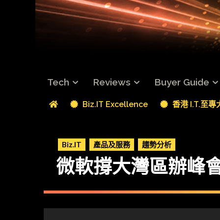
Tech
Reviews
Buyer Guide
Biz.IT Excellence
香港 I.T.至
Biz.IT
產品及服務
趨勢分析
微軟撐大灣區辦峰