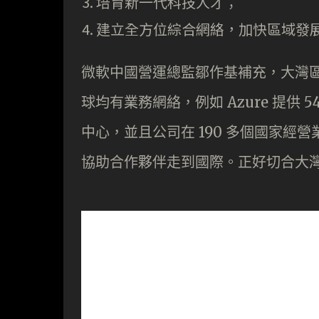
培育新一代科技人才；
建立全方位綜合網絡，加快區域發
微軟中國營運總監鄒作基補充，大灣
球均有業務網絡，例如 Azure 提供
中心，並且公司在 190 多個國家經營業
協助合作夥伴走到國際。正好切合大