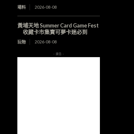
場料
2026-08-08
黃埔天地 Summer Card Game Fest
收藏卡市集寶可夢卡迷必到
玩物
2026-08-08
- 廣告 -