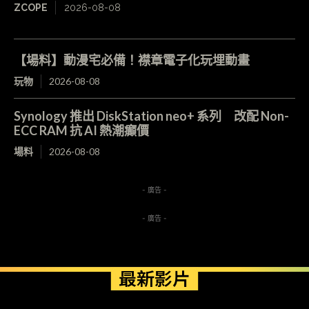
ZCOPE
2026-08-08
【場料】動漫宅必備！襟章電子化玩埋動畫
玩物
2026-08-08
Synology 推出 DiskStation neo+ 系列 改配 Non-
ECC RAM 抗 AI 熱潮癲價
場料
2026-08-08
- 廣告 -
- 廣告 -
最新影片