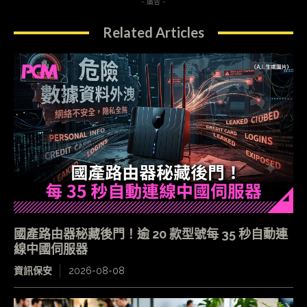
- 廣告 -
Related Articles
國產路由器秘藏後門！逾 20 款型號每 35 秒自動連
線中國伺服器
資訊保安
2026-08-08