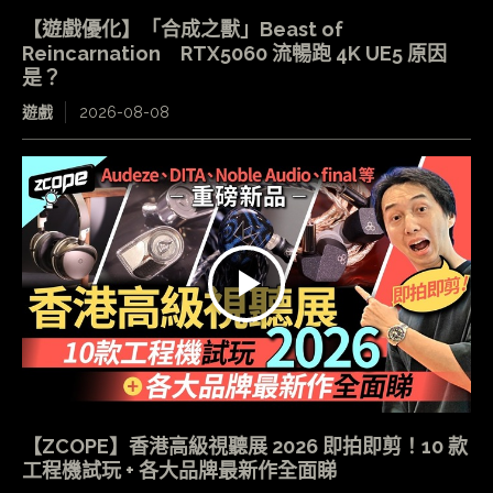
【遊戲優化】「合成之獸」Beast of
Reincarnation RTX5060 流暢跑 4K UE5 原因
是？
遊戲
2026-08-08
【ZCOPE】香港高級視聽展 2026 即拍即剪！10 款
工程機試玩 + 各大品牌最新作全面睇