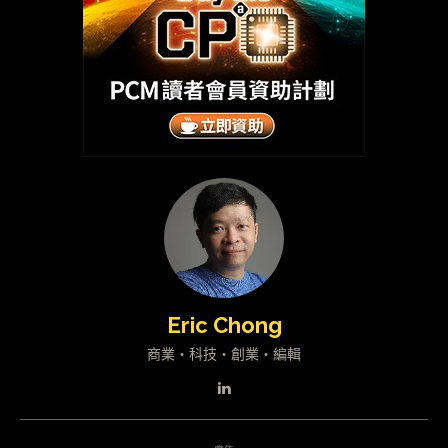
Eric Chong
商業・科技・創業・編輯