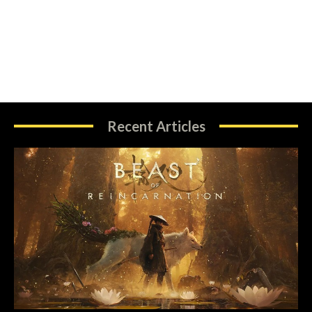
Recent Articles