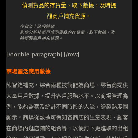
在貨架上裝設鏡頭，
影像分析技術可偵測貨品的存貨量、取下數據，及
時提醒商戶補充貨源。
[/double_paragraph] [/row]
商場靈活應用數據
陳智銓補充，綜合兩種技術能為商場、零售商提供
大量用戶數據，提升客戶服務水平。以商場管理為
例，能夠監察及統計不同時段的人流，繪製熱度圖
顯示。商場從數據可得知各商店的生意表現、顧客
在商場內逛店鋪的組合等，以便訂下更進取的出租