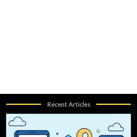
Recent Articles