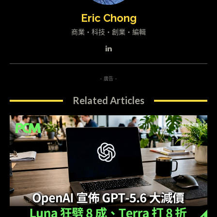
Eric Chong
商業・科技・創業・編輯
- 廣告 -
Related Articles