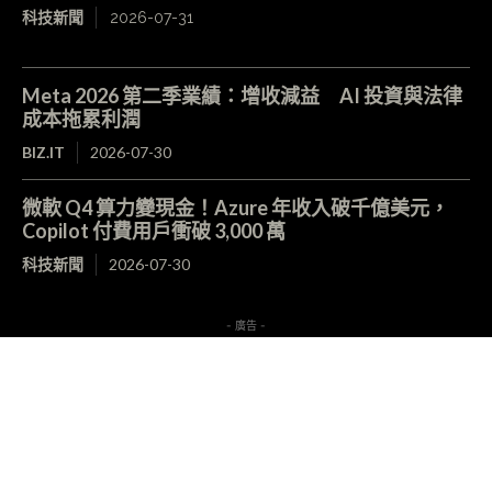
科技新聞
2026-07-31
Meta 2026 第二季業績：增收減益 AI 投資與法律
成本拖累利潤
BIZ.IT
2026-07-30
微軟 Q4 算力變現金！Azure 年收入破千億美元，
Copilot 付費用戶衝破 3,000 萬
科技新聞
2026-07-30
- 廣告 -