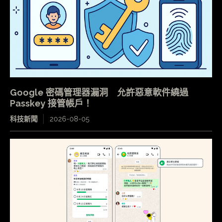
Google 密碼管理器漏洞 允許惡意軟件繞過
Passkey 接管帳戶！
科技新聞
2026-08-05