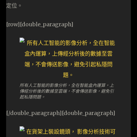
定位。
[row][double_paragraph]
所有人工智能的影像分析，全在智能盒內運算，上
傳經分析後的數據至雲端，不會傳送影像，避免引
起私隱問題。
[/double_paragraph][double_paragraph]