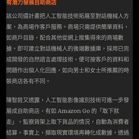
有潛力發展自助商店
該公司還計畫把人工智能技術拓展至對話機械人方
案，為商場作客戶服務。商場只需提供簡單資料，
如商戶目錄，配合其他從網上搜集得來的商場數
據，即可建立對話機械人的後端數據庫，採用已完
成開發的自然語言處理技術，便可按客戶的資料和
問題作出個人化回應，如向男士和女士所推薦的時
裝商店各有不同。
陳智銓又透露，人工智能影像識別技術可進一步發
展成自助商店，有如 Amazon Go 的「取下就
走」，監察貨架上取下貨品的情況，自動為消費者
結算。事實上，擷取現實環境再轉化成數據，透過