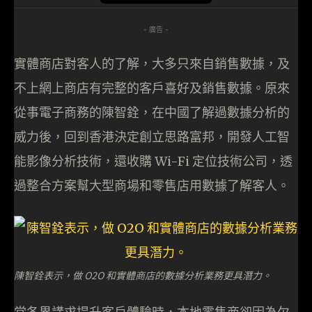
- 廣告 -
實體商店對客人的了解，大多只來自銷售數據，及
不上網上商店有完整的客戶喜好及銷售數據。原來
從事電子商務的陳智銓，在中國了解過數據分析的
威力後，回到香港決定創立思路富邦，開發人工智
能影像分析技術，還收購 Wi-Fi 定位技術公司，透
過整合方案幫大型商場和零售店用數據了解客人。
陳智銓表示，做 O2O 和實體商店的數據分析業務更具潛力。