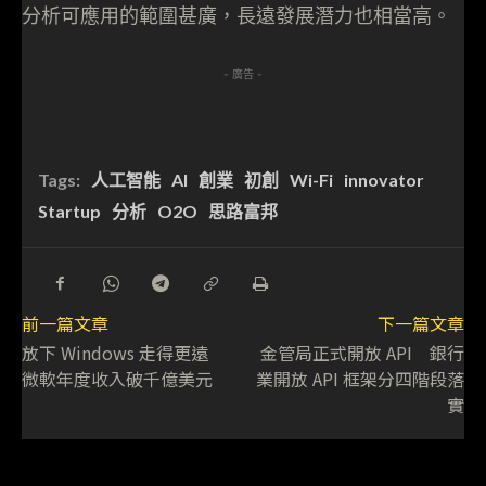
分析可應用的範圍甚廣，長遠發展潛力也相當高。
- 廣告 -
Tags:
人工智能
AI
創業
初創
Wi-Fi
innovator
Startup
分析
O2O
思路富邦
前一篇文章
下一篇文章
放下 Windows 走得更遠
金管局正式開放 API 銀行
微軟年度收入破千億美元
業開放 API 框架分四階段落
實