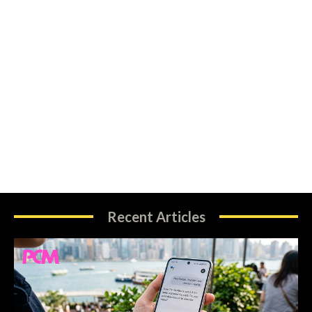
Recent Articles