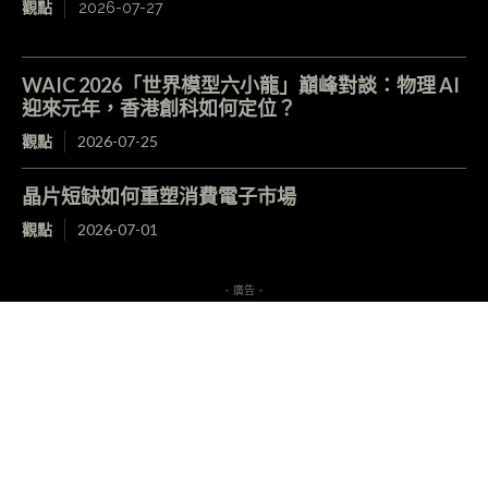
觀點
2026-07-27
WAIC 2026「世界模型六小龍」巔峰對談：物理 AI
迎來元年，香港創科如何定位？
觀點
2026-07-25
晶片短缺如何重塑消費電子市場
觀點
2026-07-01
- 廣告 -