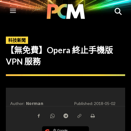
科技新聞
【無免費】Opera 終止手機版
VPN 服務
Norman
Author:
Published:
2018-05-02
在 Google