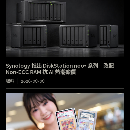
Synology 推出 DiskStation neo+ 系列 改配
Non-ECC RAM 抗 AI 熱潮癲價
場料
2026-08-08