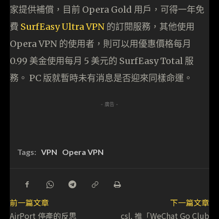
家提供補償，目前 Opera Gold 用戶，可得一年免
費
SurfEasy Ultra VPN
的訂閱服務，其他使用
Opera VPN 的使用者，則可以用優惠價格每月
0.99 美金使用每月 5 美元的 SurfEasy Total 服
務。 PC 版就暫時未有消息是否迎來同樣命運。
- 廣告 -
Tags:
VPN
Opera VPN
前一篇文章
下一篇文章
AirPort 停產的反思
csl. 推「WeChat Go Club