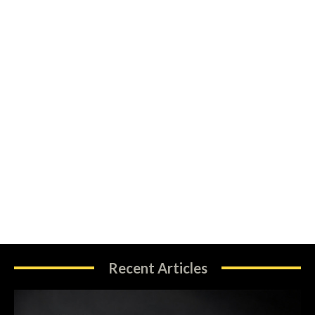
Recent Articles