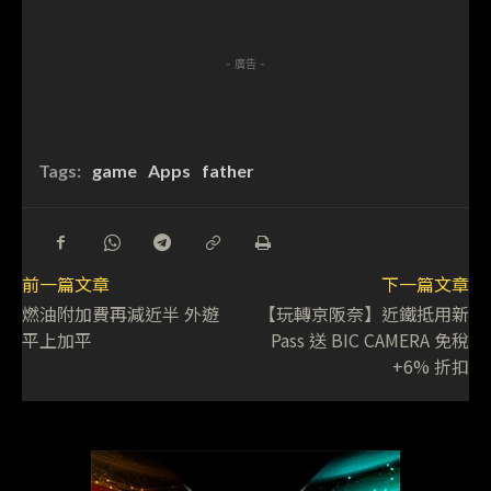
- 廣告 -
Tags:
game
Apps
father
前一篇文章
下一篇文章
燃油附加費再減近半 外遊
【玩轉京阪奈】近鐵抵用新
平上加平
Pass 送 BIC CAMERA 免稅
+6% 折扣