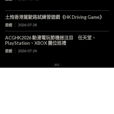
土炮香港駕駛路試練習遊戲《HK Driving Game》
遊戲
2026-07-28
ACGHK2026 動漫電玩節機迷注目 任天堂、
PlayStation、XBOX 攤位巡禮
遊戲
2026-07-24
- 廣告 -