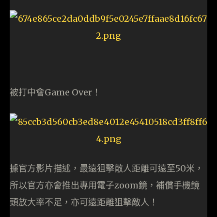
被打中會Game Over！
據官方影片描述，最遠狙擊敵人距離可遠至50米，
所以官方亦會推出專用電子zoom鏡，補償手機鏡
頭放大率不足，亦可遠距離狙擊敵人！