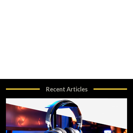
Recent Articles