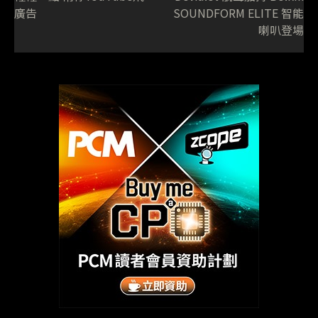
廣告
SOUNDFORM ELITE 智能
喇叭登場