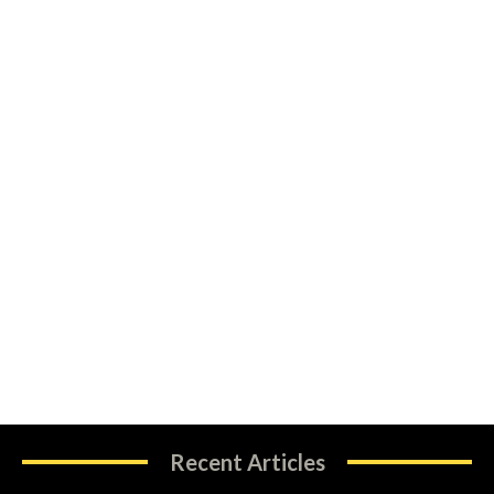
Recent Articles