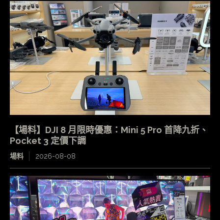
【場料】DJI 8 月限時優惠：Mini 5 Pro 首降九折、
Pocket 3 定價下調
場料
2026-08-08