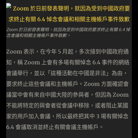
Zoom 於日前發表聲明，就因為受到中國政府要求終止有關 6.4 悼
念會議和相關主機帳戶事件致歉。
Zoom 表示，在今年 5 月起，多次接到中國政府通
知，稱 Zoom 上會有多場有關悼念 6.4 事件的網絡
會議舉行，並以「這種活動在中國是非法」為由，
要求終止這些會議和主機帳戶。Zoom 方面確認會
議當中會有來自中國大陸的參與者，但因為 Zoom
不能將特定的與會者從會議中移除，或者阻止某國
家的用戶加入會議，所以最終把其中 3 場有關悼念
6.4 會議取消並終止有關會議主機帳戶。