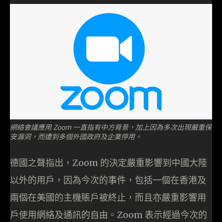
網絡會議應用 Zoom 一直指有中方背景，加上因為多次出現嚴重保
安漏洞，而遭到多個外國政府及企業停用。
德國之聲指出，Zoom 的決定嚴重影響到中國大陸
以外的用戶，因為今次的事件，包括一個在香港及
兩個在美國的主機賬戶被終止，而且亦嚴重影響用
戶使用網絡及通訊的自由。Zoom 表示經過今次的