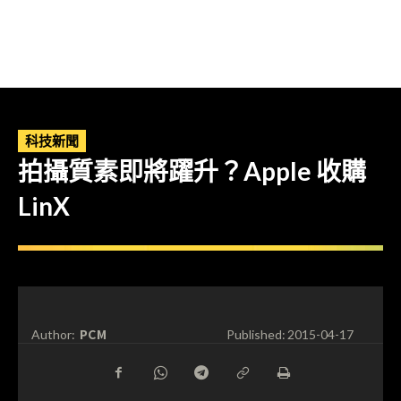
科技新聞
拍攝質素即將躍升？Apple 收購
LinX
PCM
Author:
Published:
2015-04-17