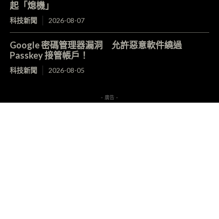
起「熄機」
科技新聞
2026-08-07
Google 密碼管理器漏洞 允許惡意軟件繞過
Passkey 接管帳戶！
科技新聞
2026-08-05
- 廣告 -