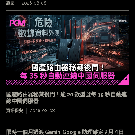
趣聞
2026-08-08
國產路由器秘藏後門！逾 20 款型號每 35 秒自動連
線中國伺服器
資訊保安
2026-08-08
限時一個月過渡 Gemini Google 助理確定 9 月 4 日