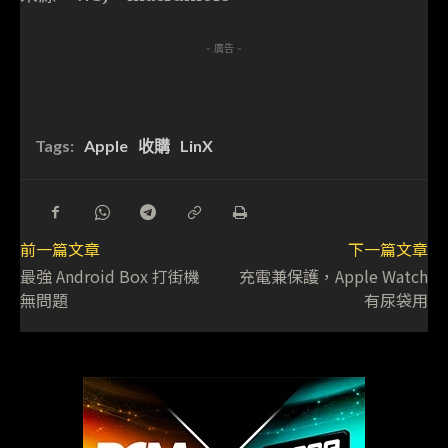
- 廣告 -
Tags:
Apple
收購
LinX
前一篇文章
下一篇文章
最強 Android Box 打街機
充電兼保護，Apple Watch
無問題
有尿袋用