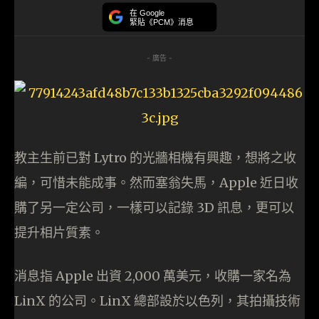
在 Google
緊貼《PCM》消息
- 廣告 -
教主生前已對 Lytro 的光牆相機有興趣，想將之收
編，可惜未能成事。然而塞翁失馬，Apple 近日收
購了另一定公司，一樣可以記錄 3D 訊息，更可以
提升相片質素。
消息指 Apple 出資 2,000 萬美元，收購一家名為
LinX 的公司。LinX 總部設於以色列，其拍攝技術