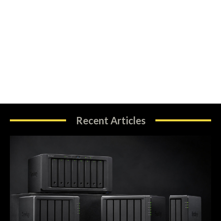
Recent Articles