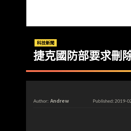
科技新聞
捷克國防部要求刪
Andrew
2019-0
Author:
Published: