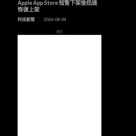
Apple App Store 短暫下架後迅速
恢復上架
科技新聞
2026-08-04
- 廣告 -