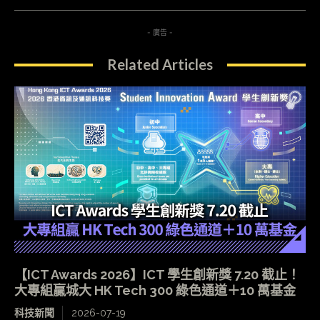
- 廣告 -
Related Articles
【ICT Awards 2026】ICT 學生創新獎 7.20 截止！
大專組贏城大 HK Tech 300 綠色通道＋10 萬基金
科技新聞
2026-07-19