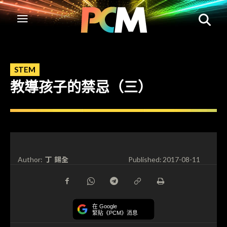
STEM
教導孩子的禁忌（三）
丁 錫全
Author:
Published:
2017-08-11
在 Google
緊貼《PCM》消息