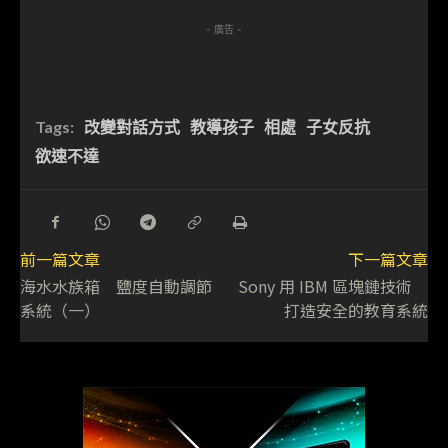
- 廣告 -
Tags:
改變對話方式
教導孩子
相處
子女反抗
欲速不達
前一篇文章
下一篇文章
海水水族箱 鹽度自動調節
Sony 用 IBM 區塊鏈技術
系統（一）
打造安全的教育系統