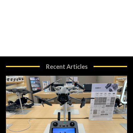
Recent Articles