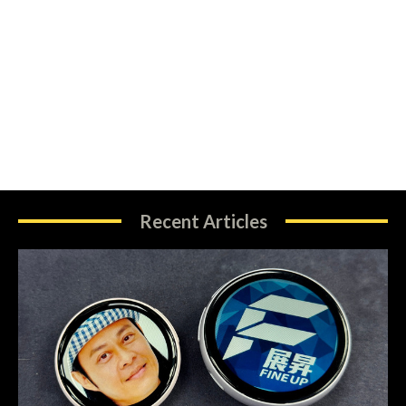
Recent Articles