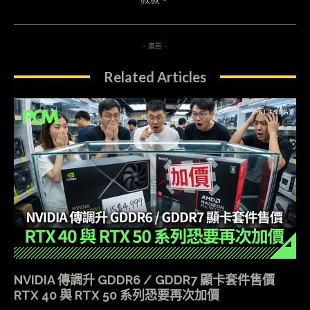
- 廣告 -
Related Articles
NVIDIA 傳調升 GDDR6 / GDDR7 顯卡套件售價
RTX 40 與 RTX 50 系列恐要再次加價