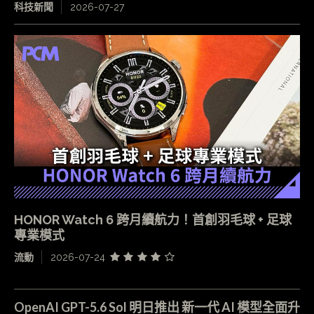
科技新聞
2026-07-27
HONOR Watch 6 跨月續航力！首創羽毛球 + 足球
專業模式
流動
2026-07-24
OpenAI GPT-5.6 Sol 明日推出 新一代 AI 模型全面升