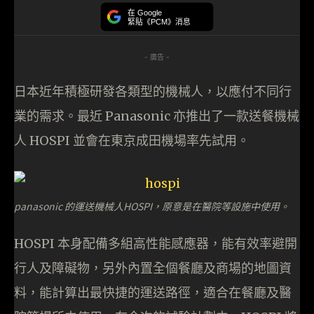
在 Google
緊貼《PCM》消息
- 廣告 -
日本近年積極研發各類型的機械人，以應付不同行
業的需求。最近 Panasonic 亦推出了一款送餐機械
人 HOSPI 並會在東京成田機場率先試用。
panasonic 的運送機械人HOSPI，原意是在醫院等設施中使用。
HOSPI 本身配備多組高性能感應器，能有效率避開
行人及障礙物，另外內置全個餐廳及商場的地圖資
料，能計算出最快捷的運送路徑，適合在餐廳及醫