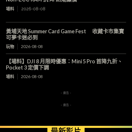
場料
2026-08-08
黃埔天地 Summer Card Game Fest 收藏卡市集寶
可夢卡迷必到
玩物
2026-08-08
【場料】DJI 8 月限時優惠：Mini 5 Pro 首降九折、
Pocket 3 定價下調
場料
2026-08-08
- 廣告 -
- 廣告 -
最新影片