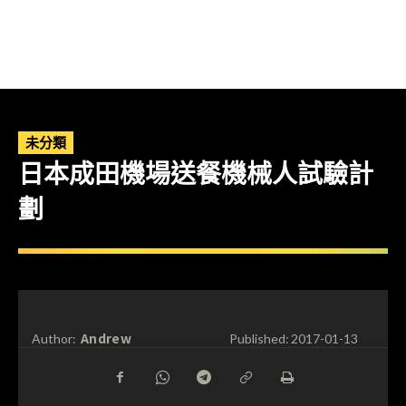
未分類
日本成田機場送餐機械人試驗計
劃
Andrew
Author:
Published:
2017-01-13