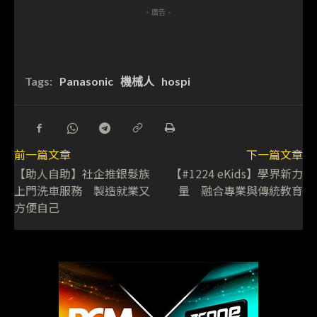
- 廣告 -
Tags:
Panasonic
機械人
hospi
前一篇文章
下一篇文章
【助人自助】社企推銀髮族
【#1224 eKids】學界新力
上門洗車服務 製造就業又
量 融合專業與傳統教育
方便自己