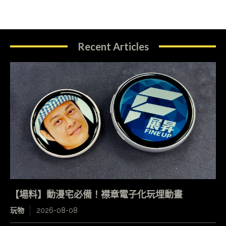
Recent Articles
【場料】動漫宅必備！襟章電子化玩埋動畫
玩物
2026-08-08