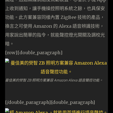
上收到通知，讓手機操控照明系統之餘，也具保安
功能。此方案兼容同樣內置 ZigBee 技術的產品，
換言之可使用 Amazon 的 Alexa 語音辨識技術，
用家說出簡單的指令，就能聲控燈光開關及調校光
暗。
[row][double_paragraph]
曼佳美的熒智 ZB 照明方案兼容 Amazon Alexa 語音聲控功能。
[/double_paragraph][double_paragraph]