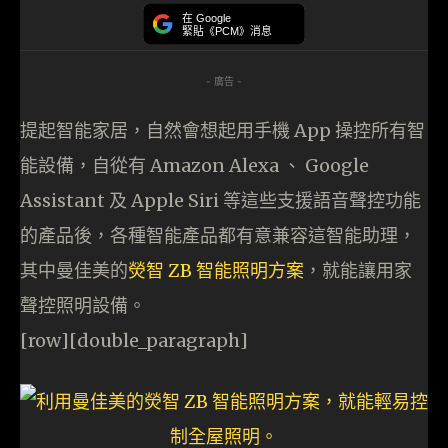
在 Google
緊貼《PCM》消息
- 廣告 -
提起智能家居，自然會想起用手機 App 操控所有智
能設備，自從有 Amazon Alexa 、 Google
Assistant 及 Apple Siri 等這些支援語音聲控功能
的產品後，各種智能產品都有意兼容這智能助理，
其中曼佳美的
熒智 ZB 智能照明方案
，就能讓用家
聲控照明設備。
[row][double_paragraph]