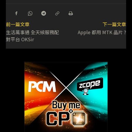
前一篇文章
下一篇文章
生活萬事通 全天候服務配
Apple 都用 MTK 晶片 ?
對平台 OKSir