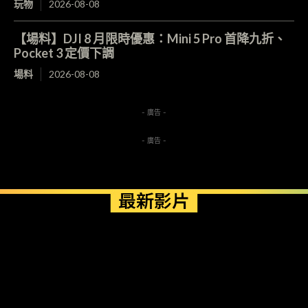
玩物
2026-08-08
【場料】DJI 8 月限時優惠：Mini 5 Pro 首降九折、
Pocket 3 定價下調
場料
2026-08-08
- 廣告 -
- 廣告 -
最新影片