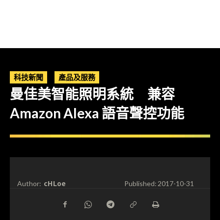
科技新聞
產品及服務
曼佳美智能照明系統 兼容
Amazon Alexa 語音聲控功能
cHLoe
Author:
Published:
2017-10-31