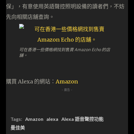
保」，有意使用英語聲控照明設備的讀者們，不妨
先向相關店舖查詢。
可在香港一些價格網找到售賣 Amazon Echo 的店
舖。
購買 Alexa 的網站：
Amazon
- 廣告 -
Tags:
Amazon
alexa
Alexa 語音聲控功能
曼佳美