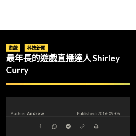
遊戲
科技新聞
最年長的遊戲直播達人 Shirley
Curry
Andrew
Author:
Published:
2016-09-06