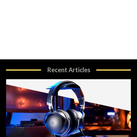
Recent Articles