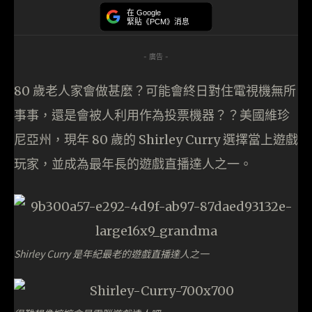
在 Google
緊貼《PCM》消息
- 廣告 -
80 歲老人家會做甚麼？可能會終日對住電視機無所
事事，還是會被人利用作為投票機器？？美國維珍
尼亞州，現年 80 歲的 Shirley Curry 選擇當上遊戲
玩家，並成為最年長的遊戲直播達人之一。
Shirley Curry 是年紀最老的遊戲直播達人之一