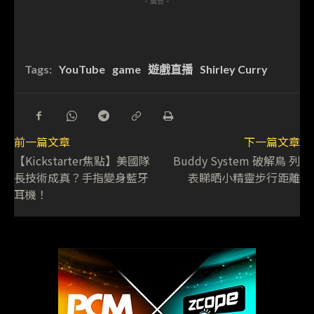
- 廣告 -
Tags:
YouTube
game
遊戲直播
Shirley Curry
前一篇文章
下一篇文章
【Kickstarter焦點】美國隊
Buddy System 破解鳥 列
長技術成真？手指變身藍牙
表睇晒小精靈步行距離
耳機！