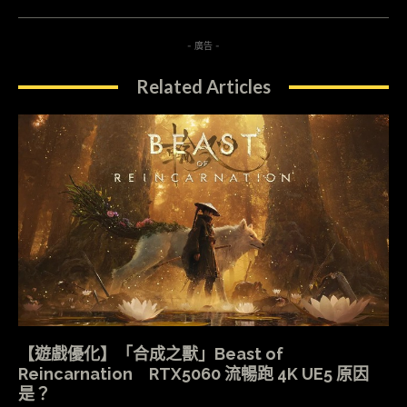
- 廣告 -
Related Articles
【遊戲優化】「合成之獸」Beast of
Reincarnation RTX5060 流暢跑 4K UE5 原因
是？