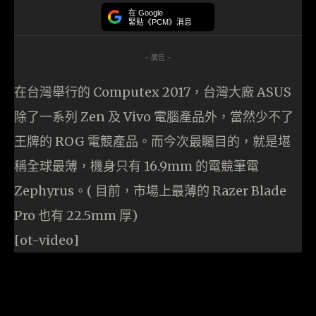
在 Google
緊貼《PCM》消息
- 廣告 -
在台灣舉行的 Computex 2017，台灣大廠 ASUS
除了一系列 Zen 及 Vivo 電腦產品外，當然少不了
王牌的 ROG 電競產品。而今次最矚目的，就是堪
稱全球最薄，機身只有 16.9mm 的電競筆電
Zephyrus。( 目前，市場上最薄的 Razer Blade
Pro 也有 22.5mm 厚)
[ot-video]