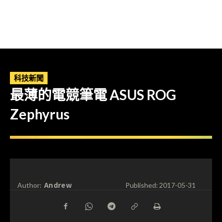
科技新聞
最薄的電競筆電 ASUS ROG
Zephyrus
Andrew
Author:
Published:
2017-05-31