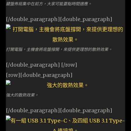
鍵盤佈局集中在前方，大家可能要點時間適應。
[/double_paragraph][double_paragraph]
打開電腦，主機會將底盤撐開，來提供更理想的散熱效果。
[/double_paragraph] [/row]
[row][double_paragraph]
強大的散熱效果。
[/double_paragraph][double_paragraph]