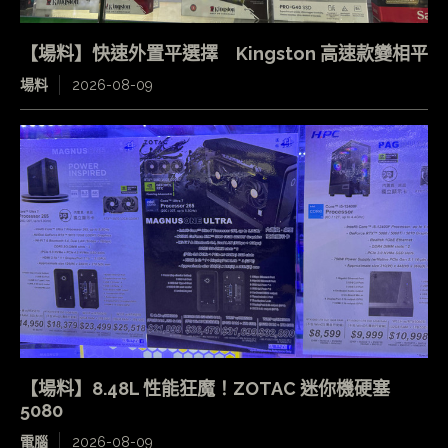
【場料】快速外置平選擇 Kingston 高速款變相平
場料
2026-08-09
【場料】8.48L 性能狂魔！ZOTAC 迷你機硬塞
5080
電腦
2026-08-09