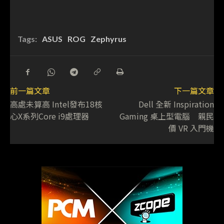
Tags:
ASUS
ROG
Zephyrus
前一篇文章
下一篇文章
高處未算高 Intel發布18核
Dell 全新 Inspiration
心X系列Core i9處理器
Gaming 桌上型電腦 親民
價 VR 入門機