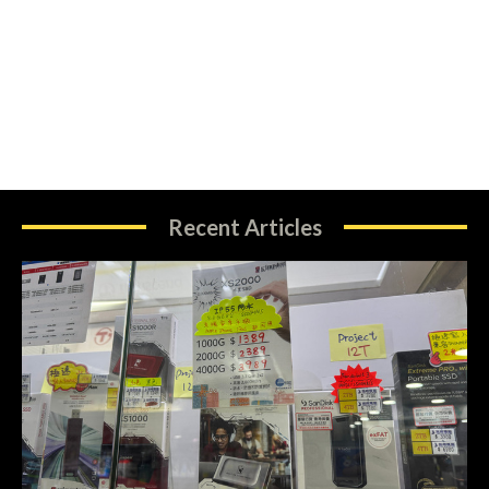
Recent Articles