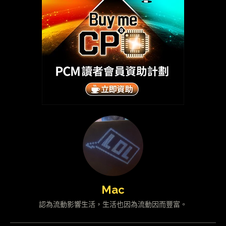
Mac
認為流動影響生活，生活也因為流動因而豐富。