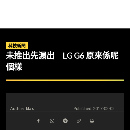
科技新聞
未推出先漏出 LG G6 原來係呢
個樣
Mac
Author:
Published:
2017-02-02