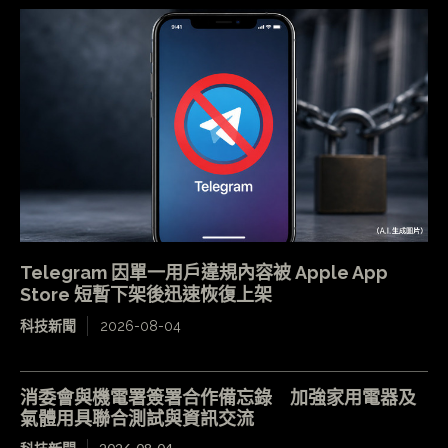
Telegram 因單一用戶違規內容被 Apple App
Store 短暫下架後迅速恢復上架
科技新聞
2026-08-04
消委會與機電署簽署合作備忘錄 加強家用電器及
氣體用具聯合測試與資訊交流