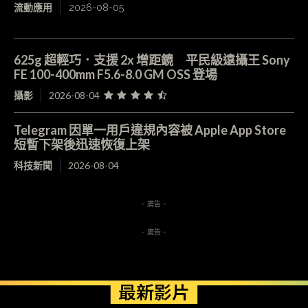
流動應用
2026-08-05
625g 超輕巧．支援 2x 增距鏡 平民級遠攝王 Sony
FE 100-400mm F5.6-8.0 GM OSS 登場
攝影
2026-08-04
Telegram 因單一用戶違規內容被 Apple App Store
短暫下架後迅速恢復上架
科技新聞
2026-08-04
- 廣告 -
- 廣告 -
最新影片