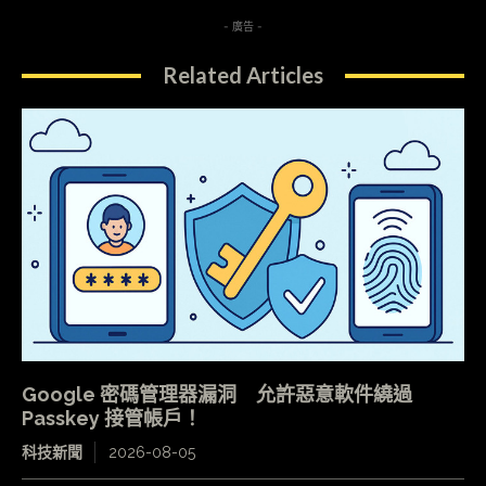
- 廣告 -
Related Articles
Google 密碼管理器漏洞 允許惡意軟件繞過
Passkey 接管帳戶！
科技新聞
2026-08-05