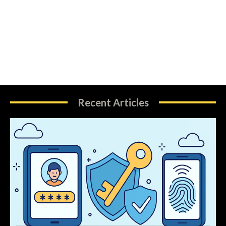
Recent Articles